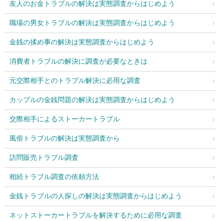
友人のお金トラブルの解決は実態調査からはじめよう
職場の男女トラブルの解決は実態調査からはじめよう
金銭の揉め事の解決は実態調査からはじめよう
消費者トラブルの解決に調査が必要なときは
元交際相手とのトラブル解決に必用な調査
カップルの金銭問題の解決は実態調査からはじめよう
交際相手によるストーカートラブル
風俗トラブルの解決は実態調査から
訪問販売トラブル調査
相続トラブル調査の依頼方法
金銭トラブルの人探しの解決は実態調査からはじめよう
ネットストーカートラブルを解決するために必用な調査