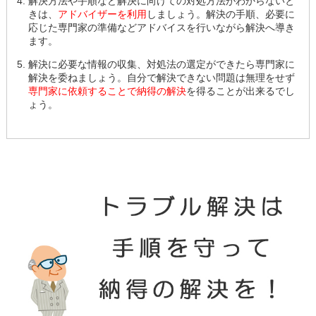
解決方法や手順など解決に向けての対処方法がわからないと
きは、
アドバイザーを利用
しましょう。解決の手順、必要に
応じた専門家の準備などアドバイスを行いながら解決へ導き
ます。
解決に必要な情報の収集、対処法の選定ができたら専門家に
解決を委ねましょう。自分で解決できない問題は無理をせず
専門家に依頼することで納得の解決
を得ることが出来るでし
ょう。