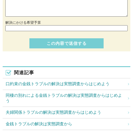
解決にかける希望予算
関連記事
口約束の金銭トラブルの解決は実態調査からはじめよう
同棲の別れによる金銭トラブルの解決は実態調査からはじめよ
う
夫婦関係トラブルの解決は実態調査からはじめよう
金銭トラブルの解決は実態調査から