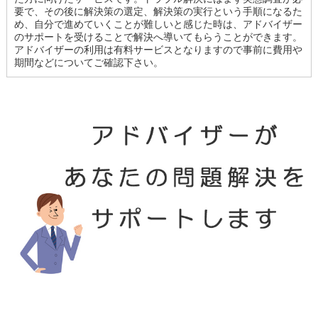
要で、その後に解決策の選定、解決策の実行という手順になるた
め、自分で進めていくことが難しいと感じた時は、アドバイザー
のサポートを受けることで解決へ導いてもらうことができます。
アドバイザーの利用は有料サービスとなりますので事前に費用や
期間などについてご確認下さい。