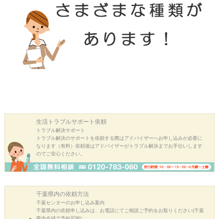
生活トラブル
サポート依頼
トラブル解決サポート
トラブル解決のサポートを依頼する際はアドバイザーへお申し込みが必要に
なります（有料）依頼後はアドバイザーがトラブル解決までお手伝いします
のでご安心ください。
千葉県内の
依頼方法
千葉センターのお申し込み案内
千葉県内の依頼申し込みは、お電話にてご相談ご予約をお取りください(千葉
県内全域で予約可能)