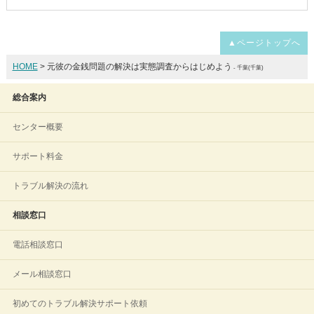
▲ページトップへ
HOME
> 元彼の金銭問題の解決は実態調査からはじめよう
- 千葉(千葉)
総合案内
センター概要
サポート料金
トラブル解決の流れ
相談窓口
電話相談窓口
メール相談窓口
初めてのトラブル解決サポート依頼