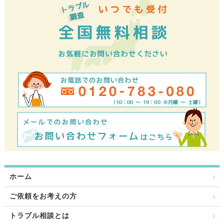
ホーム
ご依頼をお考えの方
トラブル相談とは