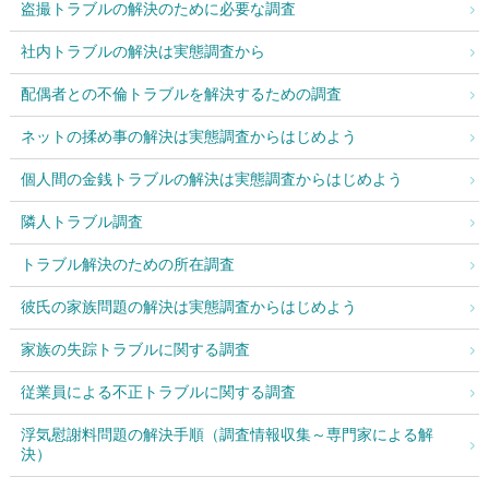
盗撮トラブルの解決のために必要な調査
社内トラブルの解決は実態調査から
配偶者との不倫トラブルを解決するための調査
ネットの揉め事の解決は実態調査からはじめよう
個人間の金銭トラブルの解決は実態調査からはじめよう
隣人トラブル調査
トラブル解決のための所在調査
彼氏の家族問題の解決は実態調査からはじめよう
家族の失踪トラブルに関する調査
従業員による不正トラブルに関する調査
浮気慰謝料問題の解決手順（調査情報収集～専門家による解
決）