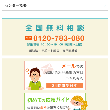
センター概要