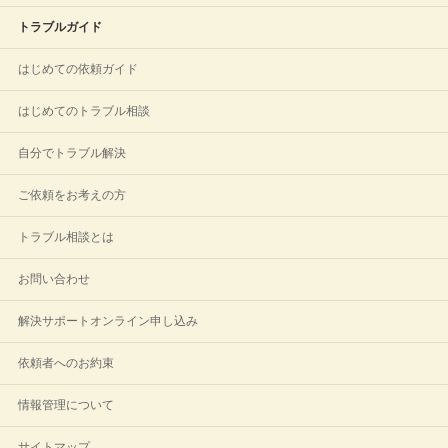
トラブルガイド
はじめての依頼ガイド
はじめてのトラブル相談
自分でトラブル解決
ご依頼をお考えの方
トラブル相談とは
お問い合わせ
解決サポートオンライン申し込み
依頼者へのお約束
情報管理について
サイトマップ