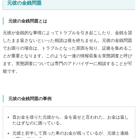
元彼の金銭問題
元彼の金銭問題とは
元彼が金銭的な事情によってトラブルを引き起こしたり、金銭を貸
したまま返さないといった相談は後を絶ちません。元彼の金銭問題
でお困りの場合は、トラブルとなった原因を知り、証拠を集めるこ
とが重要となります。このような一連の情報収集を実態調査と呼び
ます。実態調査については専門のアドバイザーに相談することが可
能です。
元彼の金銭問題の事例
昔お金を借りた元彼から、金を返せと言われた。お金は返し
たはずなのに困っている。
元彼と折半して買った車のお金が残っているが、元彼と連絡