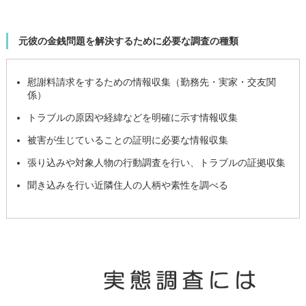
元彼の金銭問題を解決するために必要な調査の種類
慰謝料請求をするための情報収集（勤務先・実家・交友関
係）
トラブルの原因や経緯などを明確に示す情報収集
被害が生じていることの証明に必要な情報収集
張り込みや対象人物の行動調査を行い、トラブルの証拠収集
聞き込みを行い近隣住人の人柄や素性を調べる