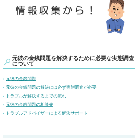
元彼の金銭問題を解決するために必要な実態調査
について
元彼の金銭問題
元彼の金銭問題の解決には必ず実態調査が必要
トラブルが解決するまでの流れ
元彼の金銭問題の相談先
トラブルアドバイザーによる解決サポート