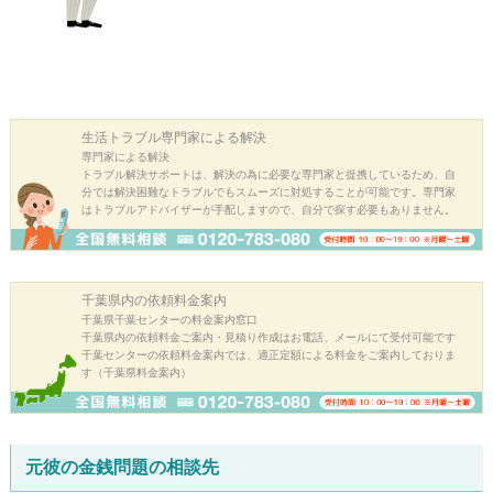
生活トラブル
専門家による解決
専門家による解決
トラブル解決サポートは、解決の為に必要な専門家と提携しているため、自
分では解決困難なトラブルでもスムーズに対処することが可能です。専門家
はトラブルアドバイザーが手配しますので、自分で探す必要もありません。
千葉県内の
依頼料金案内
千葉県千葉センターの料金案内窓口
千葉県内の依頼料金ご案内・見積り作成はお電話、メールにて受付可能です
千葉センターの依頼料金案内では、適正定額による料金をご案内しておりま
す（千葉県料金案内）
元彼の金銭問題の相談先