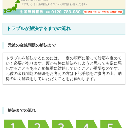
※詳しくは千葉相談ダイヤルへお問合わせください
トラブルが解決するまでの流れ
元彼の金銭問題の解決まで
トラブルを解決するためには、一定の順序に沿って対応を進めて
いく必要があります。藪から棒に解決をしようと思っても逆に悪
化することもあるため慎重に対処していくことが重要なのです。
元彼の金銭問題の解決をお考えの方は下記手順をご参考の上、納
得のいく解決をしていただくことをお勧めします。
解決までの流れ