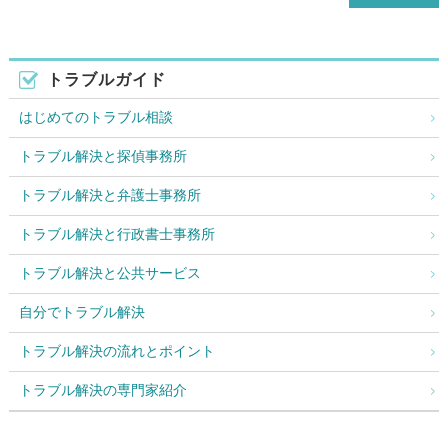
トラブルガイド
はじめてのトラブル相談
トラブル解決と探偵事務所
トラブル解決と弁護士事務所
トラブル解決と行政書士事務所
トラブル解決と公共サービス
自分でトラブル解決
トラブル解決の流れとポイント
トラブル解決の専門家紹介