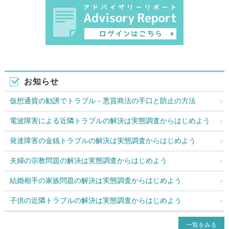
お知らせ
仮想通貨の勧誘でトラブル－悪質商法の手口と防止の方法
電波障害による近隣トラブルの解決は実態調査からはじめよう
発達障害の金銭トラブルの解決は実態調査からはじめよう
夫婦の宗教問題の解決は実態調査からはじめよう
結婚相手の家族問題の解決は実態調査からはじめよう
子供の近隣トラブルの解決は実態調査からはじめよう
一覧をみる