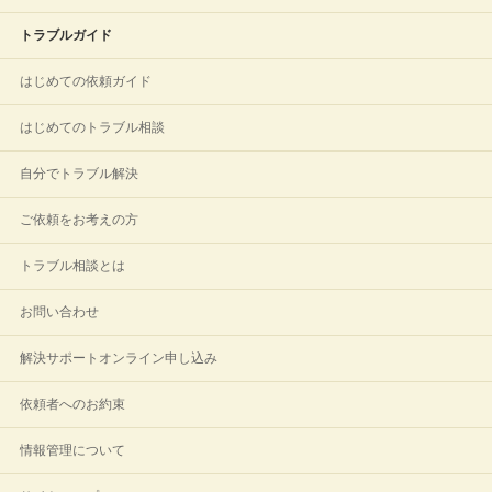
トラブルガイド
はじめての依頼ガイド
はじめてのトラブル相談
自分でトラブル解決
ご依頼をお考えの方
トラブル相談とは
お問い合わせ
解決サポートオンライン申し込み
依頼者へのお約束
情報管理について