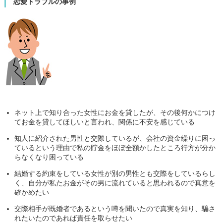
恋愛トラブルの事例
ネット上で知り合った女性にお金を貸したが、その後何かにつけ
てお金を貸してほしいと言われ、関係に不安を感じている
知人に紹介された男性と交際しているが、会社の資金繰りに困っ
ているという理由で私の貯金をほぼ全額かしたところ行方が分か
らなくなり困っている
結婚する約束をしている女性が別の男性とも交際をしているらし
く、自分が私たお金がその男に流れていると思われるので真意を
確かめたい
交際相手が既婚者であるという噂を聞いたので真実を知り、騙さ
れたいたのであれば責任を取らせたい