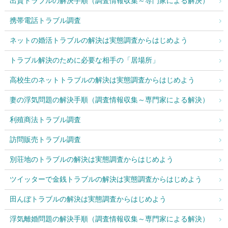
出資トラブルの解決手順（調査情報収集～専門家による解決）
携帯電話トラブル調査
ネットの婚活トラブルの解決は実態調査からはじめよう
トラブル解決のために必要な相手の「居場所」
高校生のネットトラブルの解決は実態調査からはじめよう
妻の浮気問題の解決手順（調査情報収集～専門家による解決）
利殖商法トラブル調査
訪問販売トラブル調査
別荘地のトラブルの解決は実態調査からはじめよう
ツイッターで金銭トラブルの解決は実態調査からはじめよう
田んぼトラブルの解決は実態調査からはじめよう
浮気離婚問題の解決手順（調査情報収集～専門家による解決）