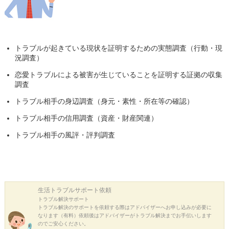
トラブルが起きている現状を証明するための実態調査（行動・現
況調査）
恋愛トラブルによる被害が生じていることを証明する証拠の収集
調査
トラブル相手の身辺調査（身元・素性・所在等の確認）
トラブル相手の信用調査（資産・財産関連）
トラブル相手の風評・評判調査
生活トラブル
サポート依頼
トラブル解決サポート
トラブル解決のサポートを依頼する際はアドバイザーへお申し込みが必要に
なります（有料）依頼後はアドバイザーがトラブル解決までお手伝いします
のでご安心ください。