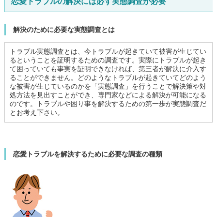
恋愛トラブルの解決には必ず実態調査が必要
解決のために必要な実態調査とは
トラブル実態調査とは、今トラブルが起きていて被害が生じてい
るということを証明するための調査です。実際にトラブルが起き
て困っていても事実を証明できなければ、第三者が解決に介入す
ることができません。どのようなトラブルが起きていてどのよう
な被害が生じているのかを「実態調査」を行うことで解決策や対
処方法を見出すことができ、専門家などによる解決が可能になる
のです。トラブルや困り事を解決するための第一歩が実態調査だ
とお考え下さい。
恋愛トラブルを解決するために必要な調査の種類