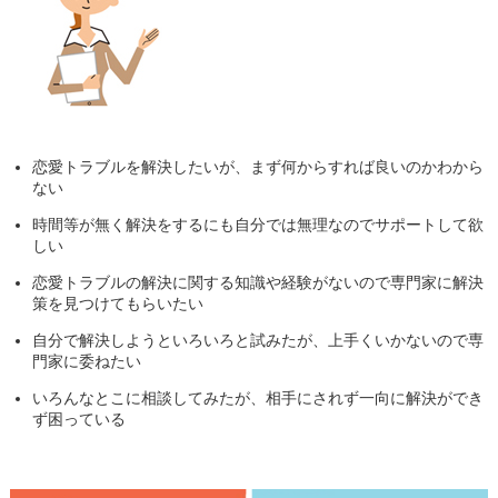
恋愛トラブルを解決したいが、まず何からすれば良いのかわから
ない
時間等が無く解決をするにも自分では無理なのでサポートして欲
しい
恋愛トラブルの解決に関する知識や経験がないので専門家に解決
策を見つけてもらいたい
自分で解決しようといろいろと試みたが、上手くいかないので専
門家に委ねたい
いろんなとこに相談してみたが、相手にされず一向に解決ができ
ず困っている