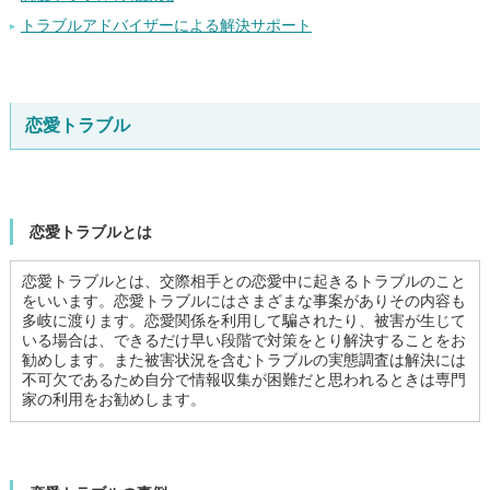
トラブルアドバイザーによる解決サポート
恋愛トラブル
恋愛トラブルとは
恋愛トラブルとは、交際相手との恋愛中に起きるトラブルのこと
をいいます。恋愛トラブルにはさまざまな事案がありその内容も
多岐に渡ります。恋愛関係を利用して騙されたり、被害が生じて
いる場合は、できるだけ早い段階で対策をとり解決することをお
勧めします。また被害状況を含むトラブルの実態調査は解決には
不可欠であるため自分で情報収集が困難だと思われるときは専門
家の利用をお勧めします。