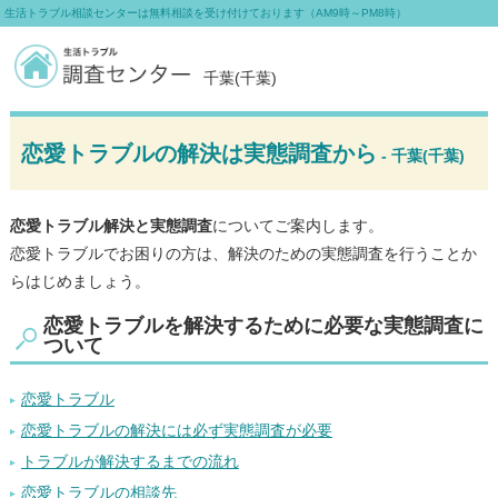
生活トラブル相談センターは無料相談を受け付けております（AM9時～PM8時）
千葉(千葉)
恋愛トラブルの解決は実態調査から
- 千葉(千葉)
恋愛トラブル解決と実態調査
についてご案内します。
恋愛トラブルでお困りの方は、解決のための実態調査を行うことか
らはじめましょう。
恋愛トラブルを解決するために必要な実態調査に
ついて
恋愛トラブル
恋愛トラブルの解決には必ず実態調査が必要
トラブルが解決するまでの流れ
恋愛トラブルの相談先