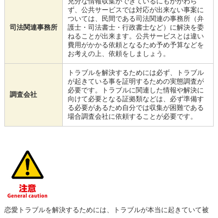
充分な情報収集ができているにもかかわら
ず、公共サービスでは対応が出来ない事案に
ついては、民間である司法関連の事務所（弁
司法関連事務所
護士・司法書士・行政書士など）に解決を委
ねることが出来ます。公共サービスとは違い
費用がかかる依頼となるため予め予算などを
お考えの上、依頼をしましょう。
トラブルを解決するためには必ず、トラブル
が起きている事を証明するための実態調査が
必要です。トラブルに関連した情報や解決に
調査会社
向けて必要となる証拠類などは、必ず準備す
る必要があるため自分では収集が困難である
場合調査会社に依頼することが必要です。
恋愛トラブルを解決するためには、トラブルが本当に起きていて被