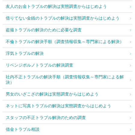
友人のお金トラブルの解決は実態調査からはじめよう
借りてない金銭のトラブルの解決は実態調査からはじめよう
盗撮トラブルの解決のために必要な調査
不倫トラブルの解決手順（調査情報収集～専門家による解決）
浮気トラブルの解決
リベンジポルノトラブルの解決調査
社内不正トラブルの解決手順（調査情報収集～専門家による解
決）
男女のいざこざの解決は実態調査からはじめよう
ネットに写真トラブルの解決は実態調査からはじめよう
スタッフの不正トラブル解決のための調査
借金トラブル相談