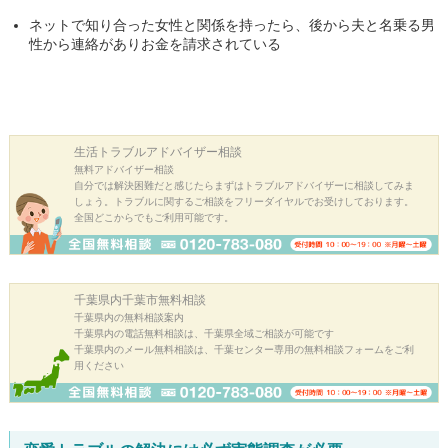
ネットで知り合った女性と関係を持ったら、後から夫と名乗る男
性から連絡がありお金を請求されている
生活トラブル
アドバイザー相談
無料アドバイザー相談
自分では解決困難だと感じたらまずはトラブルアドバイザーに相談してみま
しょう。トラブルに関するご相談をフリーダイヤルでお受けしております。
全国どこからでもご利用可能です。
千葉県内千葉市
無料相談
千葉県内の無料相談案内
千葉県内の電話無料相談は、千葉県全域ご相談が可能です
千葉県内のメール無料相談は、千葉センター専用の無料相談フォームをご利
用ください