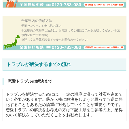
千葉県内の
依頼方法
千葉センターのお申し込み案内
千葉県内の依頼申し込みは、お電話にてご相談ご予約をお取りください(千葉
県内全域で予約可能)
※詳しくは千葉相談ダイヤルへお問合わせください
トラブルが解決するまでの流れ
恋愛トラブルの解決まで
トラブルを解決するためには、一定の順序に沿って対応を進めて
いく必要があります。藪から棒に解決をしようと思っても逆に悪
化することもあるため慎重に対処していくことが重要なのです。
恋愛トラブルの解決をお考えの方は下記手順をご参考の上、納得
のいく解決をしていただくことをお勧めします。