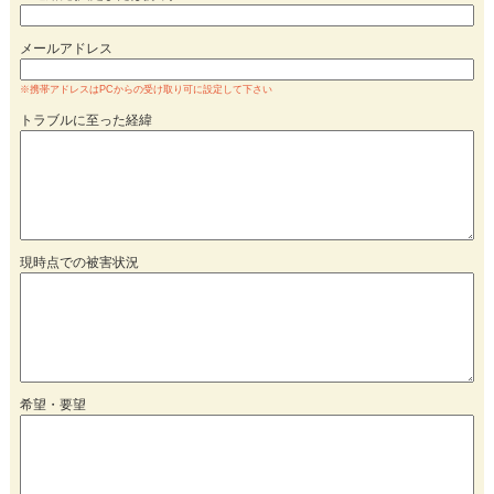
メールアドレス
※携帯アドレスはPCからの受け取り可に設定して下さい
トラブルに至った経緯
現時点での被害状況
希望・要望