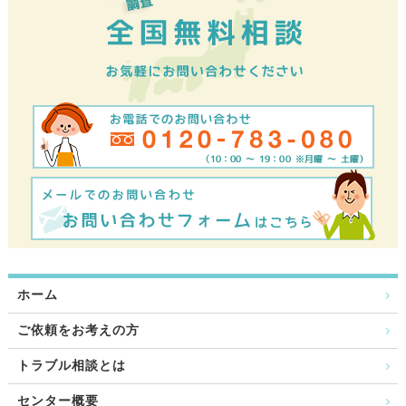
ホーム
ご依頼をお考えの方
トラブル相談とは
センター概要