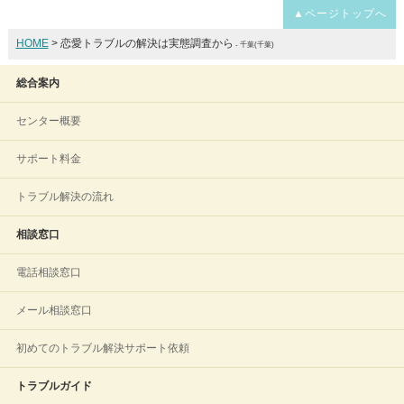
▲ページトップへ
HOME
> 恋愛トラブルの解決は実態調査から
- 千葉(千葉)
総合案内
センター概要
サポート料金
トラブル解決の流れ
相談窓口
電話相談窓口
メール相談窓口
初めてのトラブル解決サポート依頼
トラブルガイド