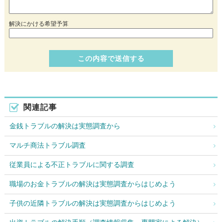
解決にかける希望予算
関連記事
金銭トラブルの解決は実態調査から
マルチ商法トラブル調査
従業員による不正トラブルに関する調査
職場のお金トラブルの解決は実態調査からはじめよう
子供の近隣トラブルの解決は実態調査からはじめよう