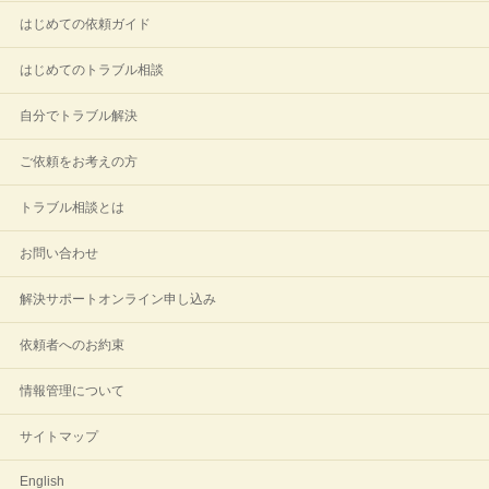
はじめての依頼ガイド
はじめてのトラブル相談
自分でトラブル解決
ご依頼をお考えの方
トラブル相談とは
お問い合わせ
解決サポートオンライン申し込み
依頼者へのお約束
情報管理について
サイトマップ
English