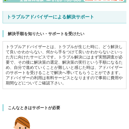
トラブルアドバイザーによる解決サポート
解決手順を知りたい・サポートを受けたい
トラブルアドバイザーとは、トラブルが生じた時に、どう解決し
て良いかわからない、何から手をつけて良いかわからないといっ
た方に向けたサービスです。トラブル解決にはまず実態調査が必
要で、その後に解決策の選定、解決策の実行という手順になるた
め、自分で進めていくことが難しいと感じた時は、アドバイザー
のサポートを受けることで解決へ導いてもらうことができます。
アドバイザーの利用は有料サービスとなりますので事前に費用や
期間などについてご確認下さい。
こんなときはサポートが必要