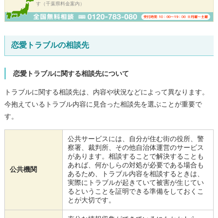
す（千葉県料金案内）
恋愛トラブルの相談先
恋愛トラブルに関する相談先について
トラブルに関する相談先は、内容や状況などによって異なります。
今抱えているトラブル内容に見合った相談先を選ぶことが重要で
す。
公共サービスには、自分が住む街の役所、警
察署、裁判所、その他自治体運営のサービス
があります。相談することで解決することも
あれば、何かしらの対処が必要である場合も
公共機関
あるため、トラブル内容を相談するときは、
実際にトラブルが起きていて被害が生じてい
るということを証明できる準備をしておくこ
とが大切です。