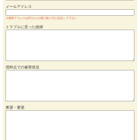
メールアドレス
※携帯アドレスはPCからの受け取り可に設定して下さい
トラブルに至った経緯
現時点での被害状況
希望・要望