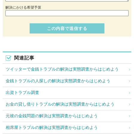
解決にかける希望予算
関連記事
ツイッターで金銭トラブルの解決は実態調査からはじめよう
金銭トラブルの人探しの解決は実態調査からはじめよう
出資トラブル調査
お金の貸し借りトラブルの解決は実態調査からはじめよう
元彼の金銭問題の解決は実態調査からはじめよう
相席屋トラブルの解決は実態調査からはじめよう