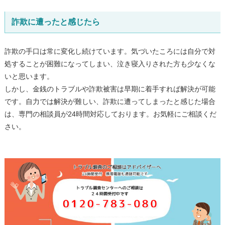
詐欺に遭ったと感じたら
詐欺の手口は常に変化し続けています。気づいたころには自分で対
処することが困難になってしまい、泣き寝入りされた方も少なくな
いと思います。
しかし、金銭のトラブルや詐欺被害は早期に着手すれば解決が可能
です。自力では解決が難しい、詐欺に遭ってしまったと感じた場合
は、専門の相談員が24時間対応しております。お気軽にご相談くだ
さい。