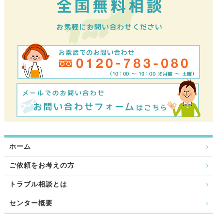
ホーム
ご依頼をお考えの方
トラブル相談とは
センター概要