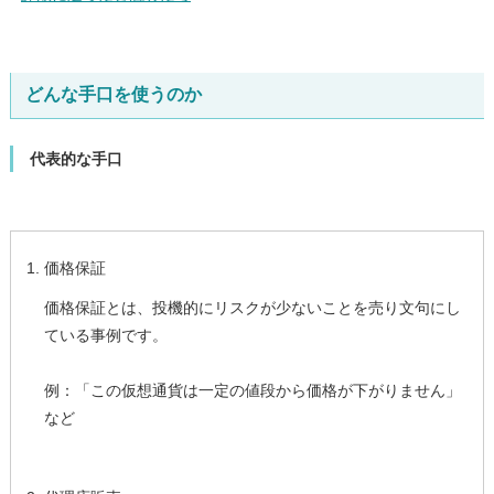
どんな手口を使うのか
代表的な手口
価格保証
価格保証とは、投機的にリスクが少ないことを売り文句にし
ている事例です。
例：「この仮想通貨は一定の値段から価格が下がりません」
など