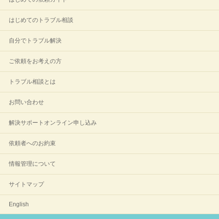
はじめてのトラブル相談
自分でトラブル解決
ご依頼をお考えの方
トラブル相談とは
お問い合わせ
解決サポートオンライン申し込み
依頼者へのお約束
情報管理について
サイトマップ
English