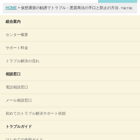
HOME
> 仮想通貨の勧誘でトラブル－悪質商法の手口と防止の方法
- 千葉(千葉)
総合案内
センター概要
サポート料金
トラブル解決の流れ
相談窓口
電話相談窓口
メール相談窓口
初めてのトラブル解決サポート依頼
トラブルガイド
はじめての依頼ガイド