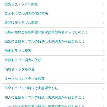
投資信託トラブル調査
貸金トラブル調査の依頼方法
訪問販売トラブル調査
夫婦の離婚と金銭問題の解決は実態調査からはじめよう
結婚の金銭トラブルの解決は実態調査からはじめよう
借金トラブル相談
金銭トラブル調査の依頼
消費者トラブル調査
オークショントラブル調査
借金トラブルの解決は実態調査から
知人の金銭トラブルの解決は実態調査からはじめよう
カップルの金銭問題の解決は実態調査からはじめよう