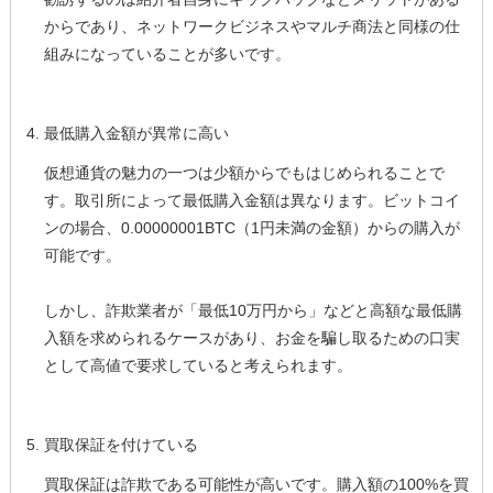
からであり、ネットワークビジネスやマルチ商法と同様の仕
組みになっていることが多いです。
最低購入金額が異常に高い
仮想通貨の魅力の一つは少額からでもはじめられることで
す。取引所によって最低購入金額は異なります。ビットコイ
ンの場合、0.00000001BTC（1円未満の金額）からの購入が
可能です。
しかし、詐欺業者が「最低10万円から」などと高額な最低購
入額を求められるケースがあり、お金を騙し取るための口実
として高値で要求していると考えられます。
買取保証を付けている
買取保証は詐欺である可能性が高いです。購入額の100%を買