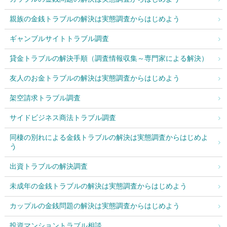
親族の金銭トラブルの解決は実態調査からはじめよう
ギャンブルサイトトラブル調査
貸金トラブルの解決手順（調査情報収集～専門家による解決）
友人のお金トラブルの解決は実態調査からはじめよう
架空請求トラブル調査
サイドビジネス商法トラブル調査
同棲の別れによる金銭トラブルの解決は実態調査からはじめよ
う
出資トラブルの解決調査
未成年の金銭トラブルの解決は実態調査からはじめよう
カップルの金銭問題の解決は実態調査からはじめよう
投資マンショントラブル相談