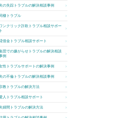
夫の失踪トラブルの解決相談事例
同棲トラブル
ワンクリック詐欺トラブル相談サポー
ト
貸借金トラブル相談サポート
集団での嫌がらせトラブルの解決相談
事例
女性トラブルサポートの解決事例
夫の不倫トラブルの解決相談事例
宗教トラブルの解決方法
愛人トラブル相談サポート
夫婦間トラブルの解決方法
信用トラブルの解決相談事例