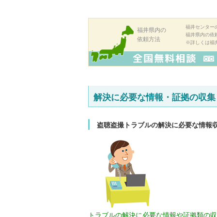
福井センター
福井県内の
福井県内の依
依頼方法
※詳しくは福
解決に必要な情報・証拠の収集
盗聴盗撮トラブルの解決に必要な情報
トラブルの解決に必要な情報や証拠類の収