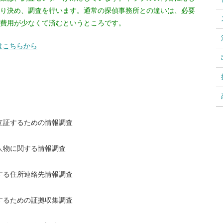
り決め、調査を行います。通常の探偵事務所との違いは、必要
費用が少なくて済むというところです。
はこちらから
立証するための情報調査
人物に関する情報調査
する住所連絡先情報調査
するための証拠収集調査