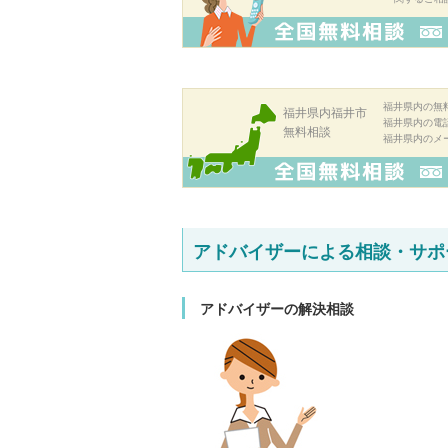
福井県内の無
福井県内福井市
福井県内の電
無料相談
福井県内のメ
アドバイザーによる相談・サポ
アドバイザーの解決相談