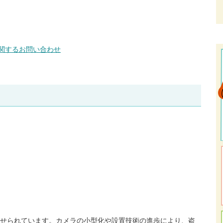
関するお問い合わせ
せられています。カメラの小型化や設置技術の進歩により、盗