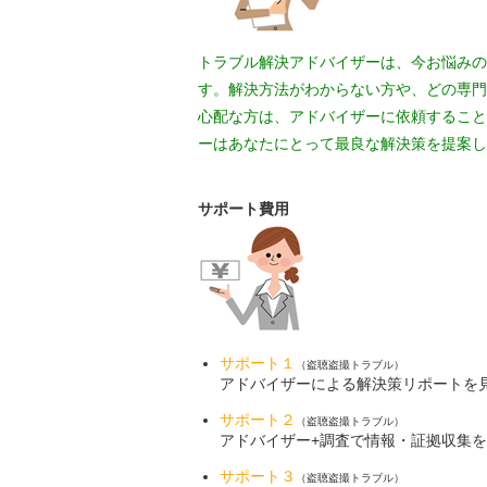
トラブル解決アドバイザーは、今お悩みの
す。解決方法がわからない方や、どの専門
心配な方は、アドバイザーに依頼すること
ーはあなたにとって最良な解決策を提案し
サポート費用
サポート１
（盗聴盗撮トラブル）
アドバイザーによる解決策リポートを
サポート２
（盗聴盗撮トラブル）
アドバイザー+調査で情報・証拠収集
サポート３
（盗聴盗撮トラブル）