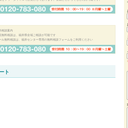
料相談案内
話無料相談は、福井県全域ご相談が可能です
ール無料相談は、福井センター専用の無料相談フォームをご利用ください
ート