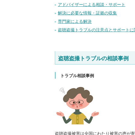
アドバイザーによる相談・サポート
解決に必要な情報・証拠の収集
専門家による解決
盗聴盗撮トラブルの注意点とサポートに
盗聴盗撮トラブルの相談事例
トラブル相談事例
盗聴盗撮被害は全国にわたり被害の声が寄