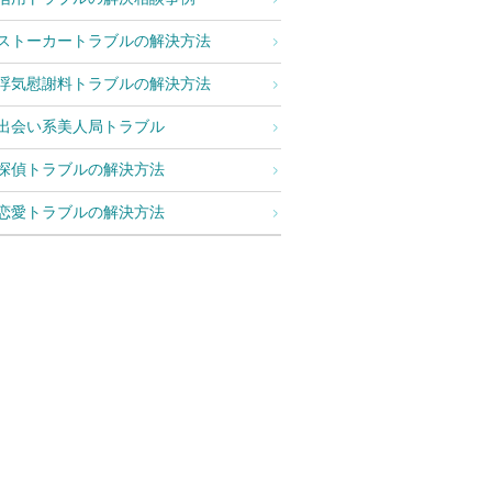
ストーカートラブルの解決方法
浮気慰謝料トラブルの解決方法
出会い系美人局トラブル
探偵トラブルの解決方法
恋愛トラブルの解決方法