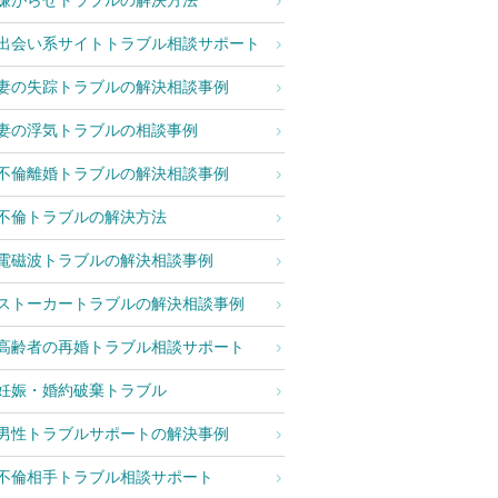
嫌がらせトラブルの解決方法
出会い系サイトトラブル相談サポート
妻の失踪トラブルの解決相談事例
妻の浮気トラブルの相談事例
不倫離婚トラブルの解決相談事例
不倫トラブルの解決方法
電磁波トラブルの解決相談事例
ストーカートラブルの解決相談事例
高齢者の再婚トラブル相談サポート
妊娠・婚約破棄トラブル
男性トラブルサポートの解決事例
不倫相手トラブル相談サポート