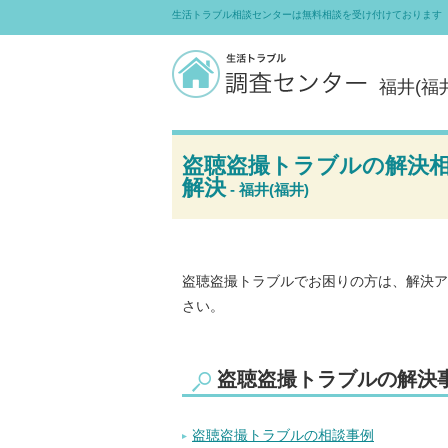
生活トラブル相談センターは無料相談を受け付けております（
福井(福
盗聴盗撮トラブルの解決
解決
- 福井(福井)
盗聴盗撮トラブルでお困りの方は、解決ア
さい。
盗聴盗撮トラブルの解決
盗聴盗撮トラブルの相談事例