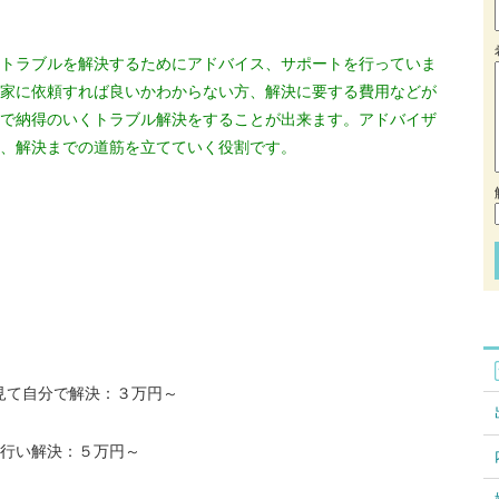
トラブルを解決するためにアドバイス、サポートを行っていま
家に依頼すれば良いかわからない方、解決に要する費用などが
で納得のいくトラブル解決をすることが出来ます。アドバイザ
、解決までの道筋を立てていく役割です。
見て自分で解決：３万円～
を行い解決：５万円～