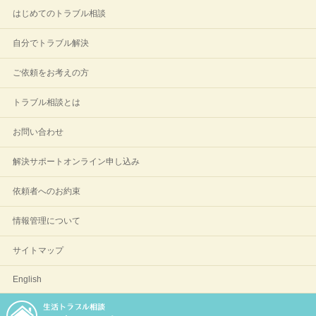
はじめてのトラブル相談
自分でトラブル解決
ご依頼をお考えの方
トラブル相談とは
お問い合わせ
解決サポートオンライン申し込み
依頼者へのお約束
情報管理について
サイトマップ
English