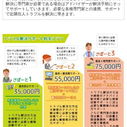
解決に専門家が必要である場合はアドバイザーが解決手順にそっ
てサポートしていきます。必要な各種専門家との連携、サポート
で近隣住人トラブルを解決に導きます。