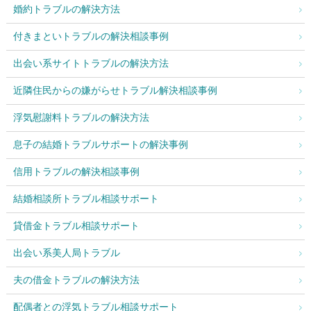
婚約トラブルの解決方法
付きまといトラブルの解決相談事例
出会い系サイトトラブルの解決方法
近隣住民からの嫌がらせトラブル解決相談事例
浮気慰謝料トラブルの解決方法
息子の結婚トラブルサポートの解決事例
信用トラブルの解決相談事例
結婚相談所トラブル相談サポート
貸借金トラブル相談サポート
出会い系美人局トラブル
夫の借金トラブルの解決方法
配偶者との浮気トラブル相談サポート