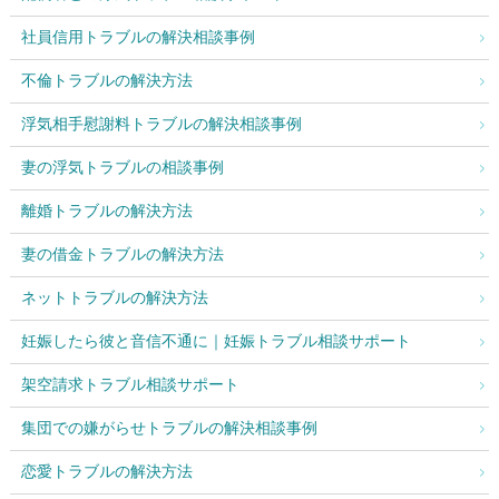
社員信用トラブルの解決相談事例
不倫トラブルの解決方法
浮気相手慰謝料トラブルの解決相談事例
妻の浮気トラブルの相談事例
離婚トラブルの解決方法
妻の借金トラブルの解決方法
ネットトラブルの解決方法
妊娠したら彼と音信不通に｜妊娠トラブル相談サポート
架空請求トラブル相談サポート
集団での嫌がらせトラブルの解決相談事例
恋愛トラブルの解決方法