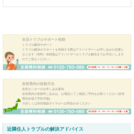
生活トラブル
サポート依頼
トラブル解決サポート
トラブル解決のサポートを依頼する際はアドバイザーへお申し込みが必要に
なります（有料）依頼後はアドバイザーがトラブル解決までお手伝いします
のでご安心ください。
奈良県内の
依頼方法
奈良センターのお申し込み案内
奈良県内の依頼申し込みは、お電話にてご相談ご予約をお取りください(奈良
県内全域で予約可能)
※詳しくは奈良相談ダイヤルへお問合わせください
近隣住人トラブルの解決アドバイス