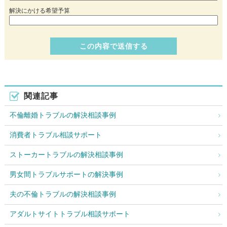
解決にかける希望予算
関連記事
不倫離婚トラブルの解決相談事例
消費者トラブル相談サポート
ストーカートラブルの解決相談事例
男女間トラブルサポートの解決事例
夫の不倫トラブルの解決相談事例
アダルトサイトトラブル相談サポート