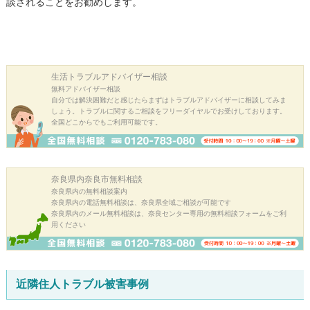
談されることをお勧めします。
生活トラブル
アドバイザー相談
無料アドバイザー相談
自分では解決困難だと感じたらまずはトラブルアドバイザーに相談してみま
しょう。トラブルに関するご相談をフリーダイヤルでお受けしております。
全国どこからでもご利用可能です。
奈良県内奈良市
無料相談
奈良県内の無料相談案内
奈良県内の電話無料相談は、奈良県全域ご相談が可能です
奈良県内のメール無料相談は、奈良センター専用の無料相談フォームをご利
用ください
近隣住人トラブル被害事例