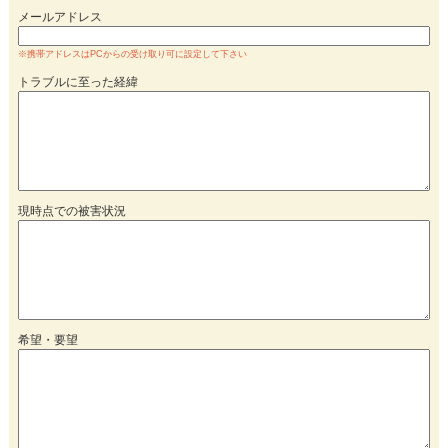
メールアドレス
※携帯アドレスはPCからの受け取り可に設定して下さい
トラブルに至った経緯
現時点での被害状況
希望・要望