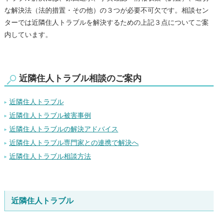
な解決法（法的措置・その他）の３つが必要不可欠です。相談セン
ターでは近隣住人トラブルを解決するための上記３点についてご案
内しています。
近隣住人トラブル相談のご案内
近隣住人トラブル
近隣住人トラブル被害事例
近隣住人トラブルの解決アドバイス
近隣住人トラブル専門家との連携で解決へ
近隣住人トラブル相談方法
近隣住人トラブル