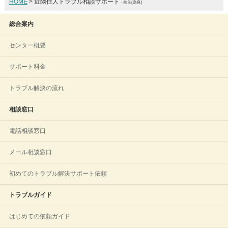
HOME
> 近隣住人トラブル相談サポート
- 奈良(奈良)
総合案内
センター概要
サポート料金
トラブル解決の流れ
相談窓口
電話相談窓口
メール相談窓口
初めてのトラブル解決サポート依頼
トラブルガイド
はじめての依頼ガイド