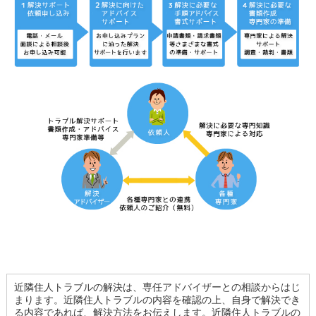
近隣住人トラブルの解決は、専任アドバイザーとの相談からはじ
まります。近隣住人トラブルの内容を確認の上、自身で解決でき
る内容であれば、解決方法をお伝えします。近隣住人トラブルの