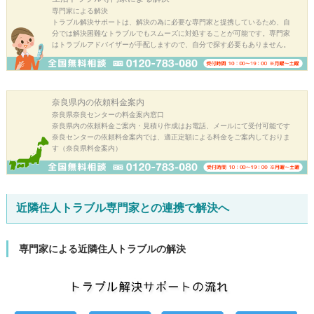
専門家による解決
トラブル解決サポートは、解決の為に必要な専門家と提携しているため、自
分では解決困難なトラブルでもスムーズに対処することが可能です。専門家
はトラブルアドバイザーが手配しますので、自分で探す必要もありません。
奈良県内の
依頼料金案内
奈良県奈良センターの料金案内窓口
奈良県内の依頼料金ご案内・見積り作成はお電話、メールにて受付可能です
奈良センターの依頼料金案内では、適正定額による料金をご案内しておりま
す（奈良県料金案内）
近隣住人トラブル専門家との連携で解決へ
専門家による近隣住人トラブルの解決