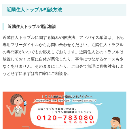
近隣住人トラブル相談方法
近隣住人トラブル電話相談
近隣住人トラブルに関する悩みや解決法、アドバイス希望は、下記
専用フリーダイヤルからお問い合わせください。近隣住人トラブル
の専門家がいつでもお応えしております。近隣住人とのトラブルは
放置しておくと更に自体が悪化したり、事件につながるケースも少
なくありません。そのままにしたり、ご自身で無理に直接対決しよ
うとせずにまずは専門家にご相談を。