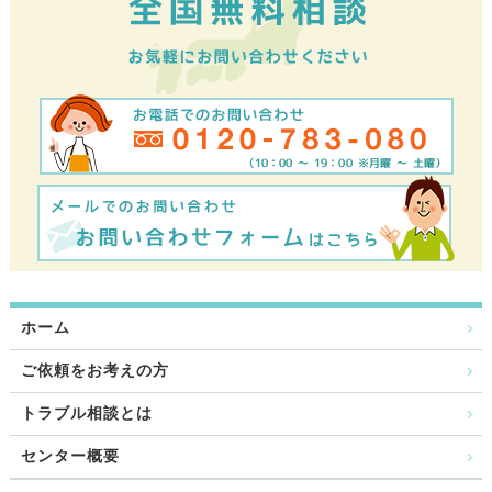
ホーム
ご依頼をお考えの方
トラブル相談とは
センター概要