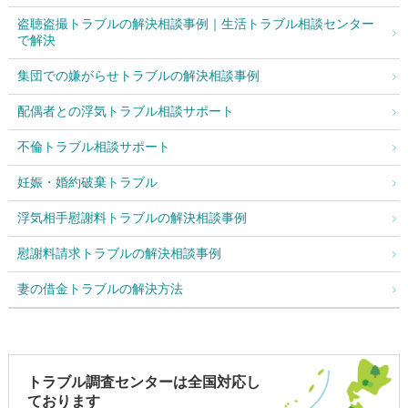
盗聴盗撮トラブルの解決相談事例｜生活トラブル相談センター
で解決
集団での嫌がらせトラブルの解決相談事例
配偶者との浮気トラブル相談サポート
不倫トラブル相談サポート
妊娠・婚約破棄トラブル
浮気相手慰謝料トラブルの解決相談事例
慰謝料請求トラブルの解決相談事例
妻の借金トラブルの解決方法
トラブル調査センターは全国対応し
ております