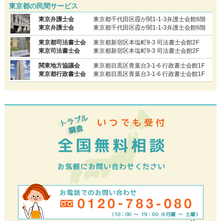
東京都の民間サービス
東京弁護士会
東京都千代田区霞が関1-1-3弁護士会館6階
東京弁護士会
東京都千代田区霞が関1-1-3弁護士会館6階
東京都司法書士会
東京都新宿区本塩町9-3 司法書士会館2F
東京司法書士会
東京都新宿区本塩町9-3 司法書士会館2F
関東地方協議会
東京都目黒区青葉台3-1-6 行政書士会館1F
東京都行政書士会
東京都目黒区青葉台3-1-6 行政書士会館1F