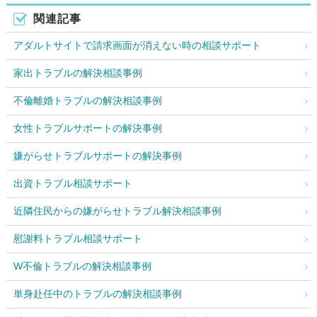
関連記事
アダルトサイトで請求画面が消えない時の相談サポート
家出トラブルの解決相談事例
不倫離婚トラブルの解決相談事例
女性トラブルサポートの解決事例
嫌がらせトラブルサポートの解決事例
出資トラブル相談サポート
近隣住民からの嫌がらせトラブル解決相談事例
慰謝料トラブル相談サポート
W不倫トラブルの解決相談事例
単身赴任中のトラブルの解決相談事例