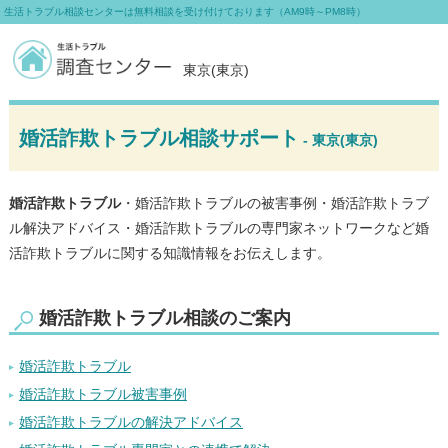
生活トラブル相談センターは無料相談を受け付けております（AM9時～PM8時）
東京(東京)
婚活詐欺トラブル相談サポート
- 東京(東京)
婚活詐欺トラブル
・婚活詐欺トラブルの被害事例・婚活詐欺トラブ
ル解決アドバイス・婚活詐欺トラブルの専門家ネットワークなど婚
活詐欺トラブルに関する知識情報をお伝えします。
婚活詐欺トラブル相談のご案内
婚活詐欺トラブル
婚活詐欺トラブル被害事例
婚活詐欺トラブルの解決アドバイス