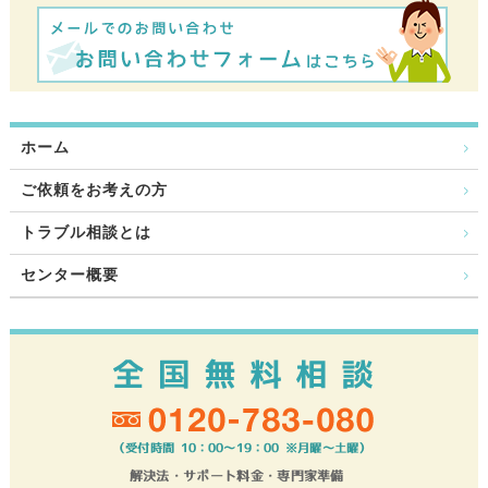
ホーム
ご依頼をお考えの方
トラブル相談とは
センター概要