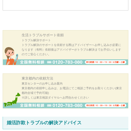
生活トラブル
サポート依頼
トラブル解決サポート
トラブル解決のサポートを依頼する際はアドバイザーへお申し込みが必要に
なります（有料）依頼後はアドバイザーがトラブル解決までお手伝いします
のでご安心ください。
東京都内の
依頼方法
東京センターのお申し込み案内
東京都内の依頼申し込みは、お電話にてご相談ご予約をお取りください(東京
都内全域で予約可能)
※詳しくは東京相談ダイヤルへお問合わせください
婚活詐欺トラブルの解決アドバイス