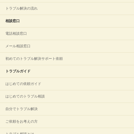
トラブル解決の流れ
相談窓口
電話相談窓口
メール相談窓口
初めてのトラブル解決サポート依頼
トラブルガイド
はじめての依頼ガイド
はじめてのトラブル相談
自分でトラブル解決
ご依頼をお考えの方