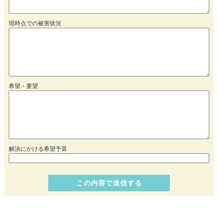
現時点での被害状況
希望・要望
解決にかける希望予算