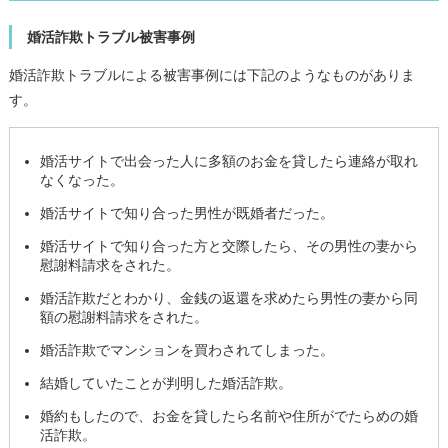
婚活詐欺トラブル被害事例
婚活詐欺トラブルによる被害事例には下記のようなものがありま
す。
婚活サイトで出会った人に多額のお金を貸したら連絡が取れ
なくなった。
婚活サイトで知り合った男性が既婚者だった。
婚活サイトで知り合った方と交際したら、その男性の妻から
慰謝料請求をされた。
婚活詐欺だとわかり、金銭の返還を求めたら男性の妻から同
額の慰謝料請求をされた。
婚活詐欺でマンションを買わされてしまった。
結婚していたことが判明した婚活詐欺。
婚約もしたので、お金を貸したら名前や住所がでたらめの婚
活詐欺。