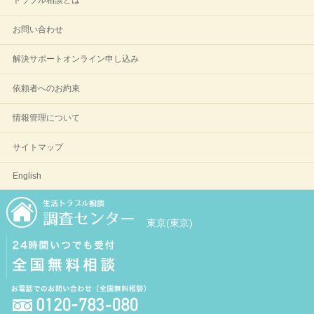
トラブル相談とは
お問い合わせ
解決サポートオンライン申し込み
依頼者へのお約束
情報管理について
サイトマップ
English
東京(東京)