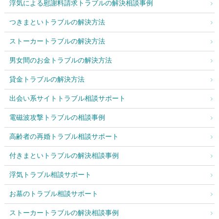
浮気による慰謝料請求トラブルの解決相談事例
つきまといトラブルの解決方法
ストーカートラブルの解決方法
男女間のお金トラブルの解決方法
貸金トラブルの解決方法
出会い系サイトトラブル相談サポート
電磁波攻撃トラブルの相談事例
高齢者の再婚トラブル相談サポート
付きまといトラブルの解決相談事例
浮気トラブル相談サポート
お墓のトラブル相談サポート
ストーカートラブルの解決相談事例