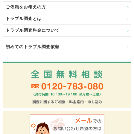
ご依頼をお考えの方
トラブル調査とは
トラブル調査料金について
初めてのトラブル調査依頼