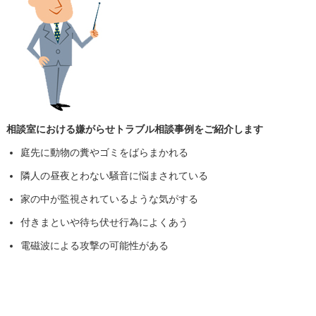
相談室における嫌がらせトラブル相談事例をご紹介します
庭先に動物の糞やゴミをばらまかれる
隣人の昼夜とわない騒音に悩まされている
家の中が監視されているような気がする
付きまといや待ち伏せ行為によくあう
電磁波による攻撃の可能性がある