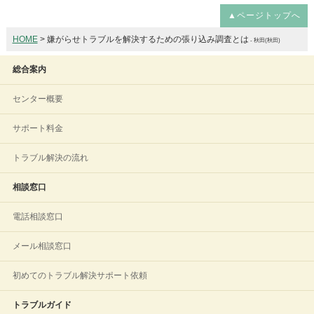
▲ページトップへ
HOME
> 嫌がらせトラブルを解決するための張り込み調査とは
- 秋田(秋田)
総合案内
センター概要
サポート料金
トラブル解決の流れ
相談窓口
電話相談窓口
メール相談窓口
初めてのトラブル解決サポート依頼
トラブルガイド