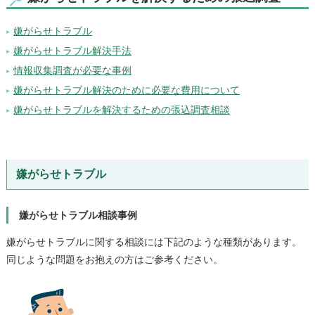
嫌がらせトラブル
嫌がらせトラブル解決手法
情報収集調査が必要な事例
嫌がらせトラブル解決のために必要な費用について
嫌がらせトラブルを解決するための張込調査相談
嫌がらせトラブル
嫌がらせトラブル相談事例
嫌がらせトラブルに関する相談には下記のような種類があります。
同じような問題をお抱えの方はご参考ください。