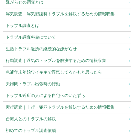
嫌がらせの調査とは
浮気調査－浮気慰謝料トラブルを解決するための情報収集
トラブル調査とは
トラブル調査料金について
生活トラブル近所の継続的な嫌がらせ
行動調査｜浮気のトラブルを解決するための情報収集
急遽年末年始ワイキキで浮気してるかもと思ったら
夫婦間トラブル出張時の行動
トラブル近所の人による自宅へのいたずら
素行調査｜非行・犯罪トラブルを解決するための情報収集
台湾人とのトラブルの解決
初めてのトラブル調査依頼