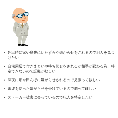
外出時に家や庭先にいたずらや嫌がらせをされるので犯人を見つ
けたい
自宅周辺で付きまといや待ち伏せをされるが相手が変わる為、特
定できないので証拠が欲しい
深夜に畑や田んぼに嫌がらせされるので見張って欲しい
電波を使った嫌がらせを受けているので調べてほしい
ストーカー被害に会っているので犯人を特定したい