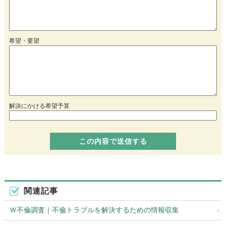
希望・要望
解決にかける希望予算
関連記事
Ｗ不倫調査｜不倫トラブルを解決するための情報収集