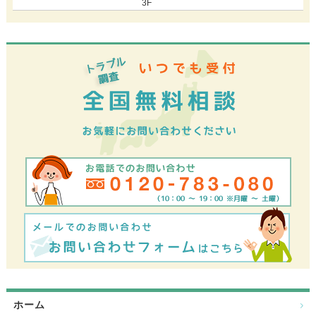
3F
ホーム