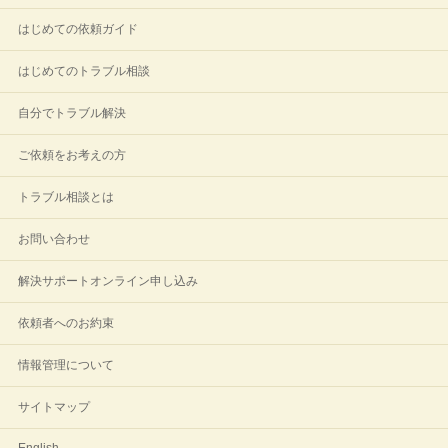
はじめての依頼ガイド
はじめてのトラブル相談
自分でトラブル解決
ご依頼をお考えの方
トラブル相談とは
お問い合わせ
解決サポートオンライン申し込み
依頼者へのお約束
情報管理について
サイトマップ