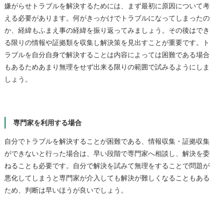
嫌がらせトラブルを解決するためには、まず最初に原因について考
える必要があります。何がきっかけでトラブルになってしまったの
か、経緯もふまえ事の経緯を振り返ってみましょう。その後はでき
る限りの情報や証拠類を収集し解決策を見出すことが重要です。ト
ラブルを自分自身で解決することは内容によっては困難である場合
もあるためあまり無理をせず出来る限りの範囲で試みるようにしま
しょう。
専門家を利用する場合
自分でトラブルを解決することが困難である、情報収集・証拠収集
ができないと行った場合は、早い段階で専門家へ相談し、解決を委
ねることも必要です。自分で解決を試みて無理をすることで問題が
悪化してしまうと専門家が介入しても解決が難しくなることもある
ため、判断は早いほうが良いでしょう。