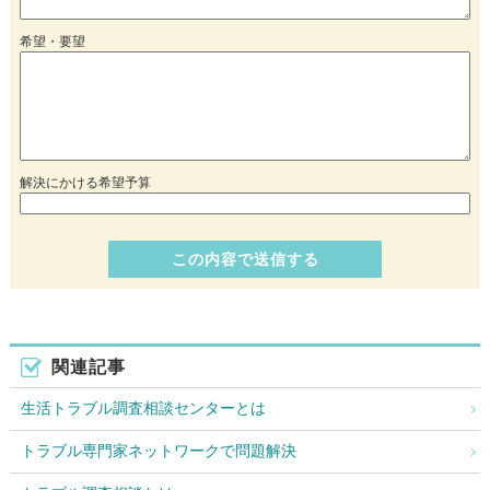
希望・要望
解決にかける希望予算
関連記事
生活トラブル調査相談センターとは
トラブル専門家ネットワークで問題解決