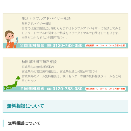
生活トラブル
アドバイザー相談
無料アドバイザー相談
自分では解決困難だと感じたらまずはトラブルアドバイザーに相談してみま
しょう。トラブルに関するご相談をフリーダイヤルでお受けしております。
全国どこからでもご利用可能です。
秋田県秋田市
無料相談
宮城県内の無料相談案内
宮城県内の電話無料相談は、宮城県全域ご相談が可能です
宮城県内のメール無料相談は、秋田センター専用の無料相談フォームをご利
用ください
無料相談について
無料相談について