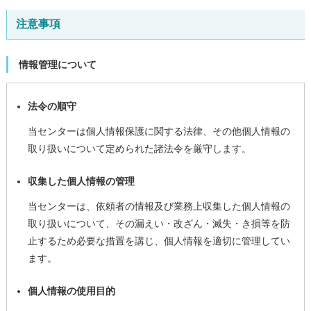
注意事項
情報管理について
法令の順守
当センターは個人情報保護に関する法律、その他個人情報の
取り扱いについて定められた諸法令を厳守します。
収集した個人情報の管理
当センターは、依頼者の情報及び業務上収集した個人情報の
取り扱いについて、その漏えい・改ざん・滅失・き損等を防
止するため必要な措置を講じ、個人情報を適切に管理してい
ます。
個人情報の使用目的