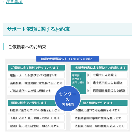
注意事項
サポート依頼に関するお約束
ご依頼者へのお約束