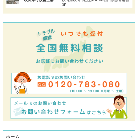
3F
ホーム