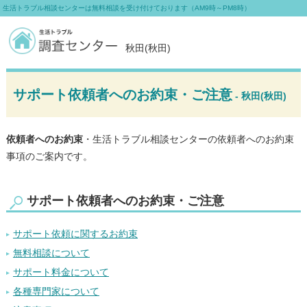
生活トラブル相談センターは無料相談を受け付けております（AM9時～PM8時）
秋田(秋田)
サポート依頼者へのお約束・ご注意
- 秋田(秋田)
依頼者へのお約束
・生活トラブル相談センターの依頼者へのお約束
事項のご案内です。
サポート依頼者へのお約束・ご注意
サポート依頼に関するお約束
無料相談について
サポート料金について
各種専門家について