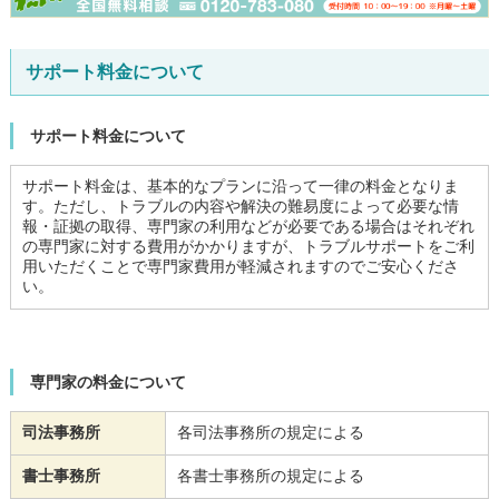
サポート料金について
サポート料金について
サポート料金は、基本的なプランに沿って一律の料金となりま
す。ただし、トラブルの内容や解決の難易度によって必要な情
報・証拠の取得、専門家の利用などが必要である場合はそれぞれ
の専門家に対する費用がかかりますが、トラブルサポートをご利
用いただくことで専門家費用が軽減されますのでご安心くださ
い。
専門家の料金について
司法事務所
各司法事務所の規定による
書士事務所
各書士事務所の規定による