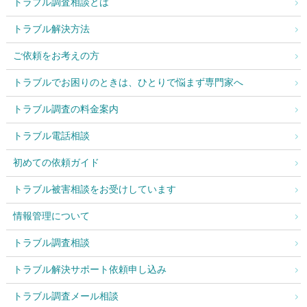
トラブル調査相談とは
トラブル解決方法
ご依頼をお考えの方
トラブルでお困りのときは、ひとりで悩まず専門家へ
トラブル調査の料金案内
トラブル電話相談
初めての依頼ガイド
トラブル被害相談をお受けしています
情報管理について
トラブル調査相談
トラブル解決サポート依頼申し込み
トラブル調査メール相談