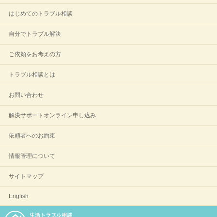
はじめてのトラブル相談
自分でトラブル解決
ご依頼をお考えの方
トラブル相談とは
お問い合わせ
解決サポートオンライン申し込み
依頼者へのお約束
情報管理について
サイトマップ
English