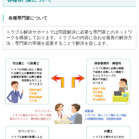
各種専門家について
トラブル解決サポートでは問題解決に必要な専門家とのネットワ
ークを構築しております。トラブルの内容に合わせ最善の解決方
法・専門家の準備を提案することで解決を促します。