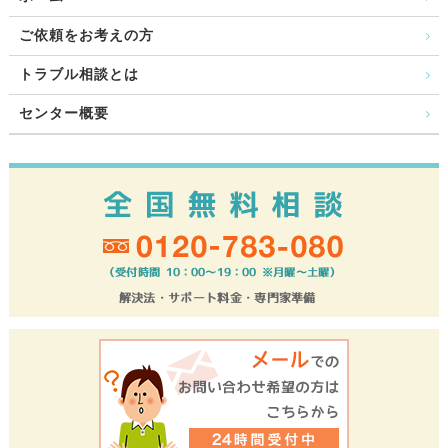
ご依頼をお考えの方
トラブル相談とは
センター概要