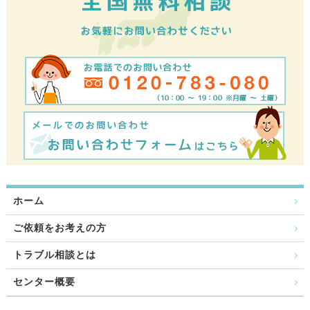
ホーム
ご依頼をお考えの方
トラブル相談とは
センター概要