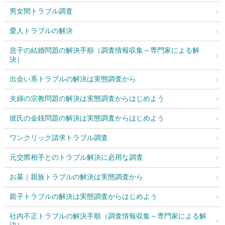
男女間トラブル調査
愛人トラブルの解決
息子の結婚問題の解決手順（調査情報収集～専門家による解
決）
出会い系トラブルの解決は実態調査から
夫婦の宗教問題の解決は実態調査からはじめよう
彼氏の金銭問題の解決は実態調査からはじめよう
ワンクリック請求トラブル調査
元交際相手とのトラブル解決に必用な調査
お墓｜親族トラブルの解決は実態調査から
親子トラブルの解決は実態調査からはじめよう
社内不正トラブルの解決手順（調査情報収集～専門家による解