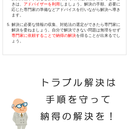
きは、
アドバイザーを利用
しましょう。解決の手順、必要に
応じた専門家の準備などアドバイスを行いながら解決へ導き
ます。
解決に必要な情報の収集、対処法の選定ができたら専門家に
解決を委ねましょう。自分で解決できない問題は無理をせず
専門家に依頼することで納得の解決
を得ることが出来るでし
ょう。