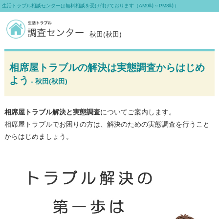
生活トラブル相談センターは無料相談を受け付けております（AM9時～PM8時）
秋田(秋田)
相席屋トラブルの解決は実態調査からはじめ
よう
- 秋田(秋田)
相席屋トラブル解決と実態調査
についてご案内します。
相席屋トラブルでお困りの方は、解決のための実態調査を行うこと
からはじめましょう。