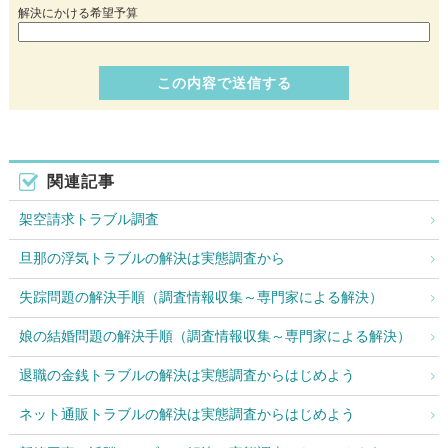
解決にかける希望予算
関連記事
架空請求トラブル調査
旦那の浮気トラブルの解決は実態調査から
失踪問題の解決手順（調査情報収集～専門家による解決）
娘の結婚問題の解決手順（調査情報収集～専門家による解決）
退職の金銭トラブルの解決は実態調査からはじめよう
ネット通販トラブルの解決は実態調査からはじめよう