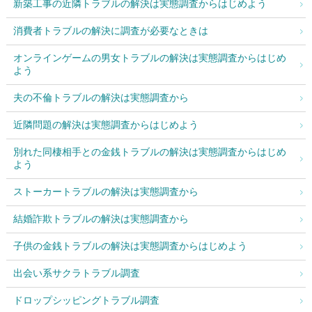
新築工事の近隣トラブルの解決は実態調査からはじめよう
消費者トラブルの解決に調査が必要なときは
オンラインゲームの男女トラブルの解決は実態調査からはじめ
よう
夫の不倫トラブルの解決は実態調査から
近隣問題の解決は実態調査からはじめよう
別れた同棲相手との金銭トラブルの解決は実態調査からはじめ
よう
ストーカートラブルの解決は実態調査から
結婚詐欺トラブルの解決は実態調査から
子供の金銭トラブルの解決は実態調査からはじめよう
出会い系サクラトラブル調査
ドロップシッピングトラブル調査