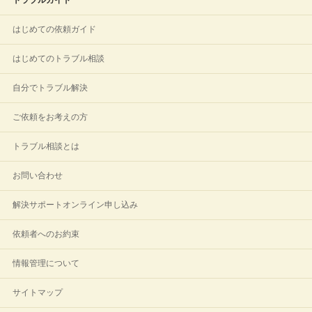
はじめての依頼ガイド
はじめてのトラブル相談
自分でトラブル解決
ご依頼をお考えの方
トラブル相談とは
お問い合わせ
解決サポートオンライン申し込み
依頼者へのお約束
情報管理について
サイトマップ