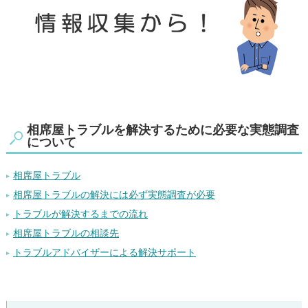
相席屋トラブルを解決するために必要な実態調査
について
相席屋トラブル
相席屋トラブルの解決には必ず実態調査が必要
トラブルが解決するまでの流れ
相席屋トラブルの相談先
トラブルアドバイザーによる解決サポート