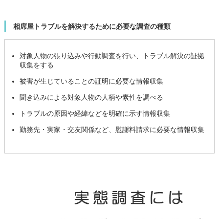
相席屋トラブルを解決するために必要な調査の種類
対象人物の張り込みや行動調査を行い、トラブル解決の証拠
収集をする
被害が生じていることの証明に必要な情報収集
聞き込みによる対象人物の人柄や素性を調べる
トラブルの原因や経緯などを明確に示す情報収集
勤務先・実家・交友関係など、慰謝料請求に必要な情報収集