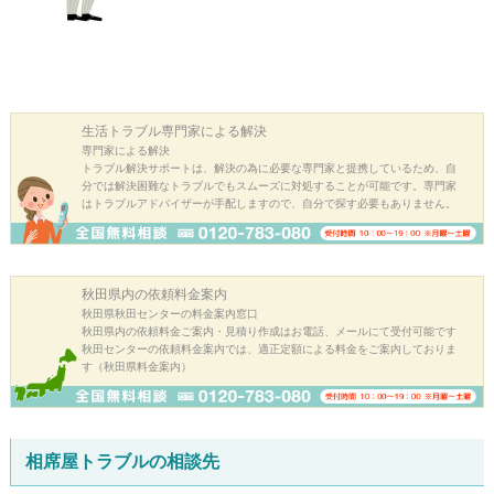
生活トラブル
専門家による解決
専門家による解決
トラブル解決サポートは、解決の為に必要な専門家と提携しているため、自
分では解決困難なトラブルでもスムーズに対処することが可能です。専門家
はトラブルアドバイザーが手配しますので、自分で探す必要もありません。
秋田県内の
依頼料金案内
秋田県秋田センターの料金案内窓口
秋田県内の依頼料金ご案内・見積り作成はお電話、メールにて受付可能です
秋田センターの依頼料金案内では、適正定額による料金をご案内しておりま
す（秋田県料金案内）
相席屋トラブルの相談先