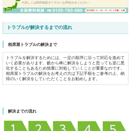
※詳しくは秋田相談ダイヤルへお問合わせください
トラブルが解決するまでの流れ
相席屋トラブルの解決まで
トラブルを解決するためには、一定の順序に沿って対応を進めて
いく必要があります。藪から棒に解決をしようと思っても逆に悪
化することもあるため慎重に対処していくことが重要なのです。
相席屋トラブルの解決をお考えの方は下記手順をご参考の上、納
得のいく解決をしていただくことをお勧めします。
解決までの流れ