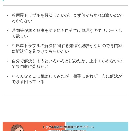
相席屋トラブルを解決したいが、まず何からすれば良いのか
わからない
時間等が無く解決をするにも自分では無理なのでサポートし
て欲しい
相席屋トラブルの解決に関する知識や経験がないので専門家
に解決策を見つけてもらいたい
自分で解決しようといろいろと試みたが、上手くいかないの
で専門家に委ねたい
いろんなとこに相談してみたが、相手にされず一向に解決が
できず困っている