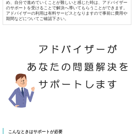
め、自分で進めていくことが難しいと感じた時は、アドバイザー
のサポートを受けることで解決へ導いてもらうことができます。
アドバイザーの利用は有料サービスとなりますので事前に費用や
期間などについてご確認下さい。
こんなときはサポートが必要