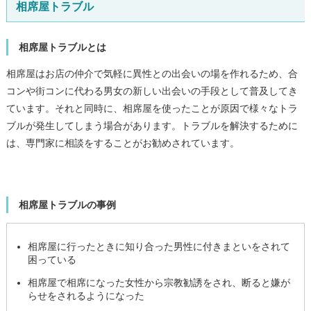
相席屋トラブル
相席屋トラブルとは
相席屋はお店の仲介で気軽に異性との出会いの場を作れるため、合
コンや街コンに代わる男女の新しい出会いの手段として普及してき
ています。それと同時に、相席屋を使ったことが原因で様々なトラ
ブルが発生してしまう場合があります。トラブルを解決するために
は、専門家に相談をすることがお勧めされています。
相席屋トラブルの事例
相席屋に行ったときに知り合った男性に付きまといをされて
困っている
相席屋で相席になった女性から宗教勧誘をされ、断ると嫌が
らせをされるようになった