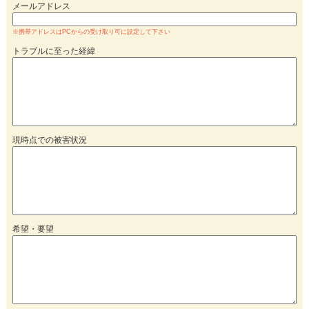
メールアドレス
※携帯アドレスはPCからの受け取り可に設定して下さい
トラブルに至った経緯
現時点での被害状況
希望・要望