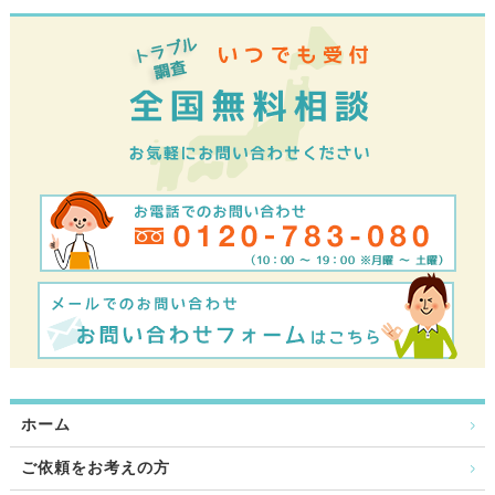
ホーム
ご依頼をお考えの方