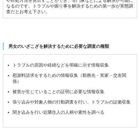
や対処方法を見出すことができ、専門家などによる解決が可能に
なるのです。トラブルや困り事を解決するための第一歩が実態調
査だとお考え下さい。
男女のいざこざを解決するために必要な調査の種類
トラブルの原因や経緯などを明確に示す情報収集
慰謝料請求をするための情報収集（勤務先・実家・交友関
係）
被害が生じていることの証明に必要な情報収集
張り込みや対象人物の行動調査を行い、トラブルの証拠収集
聞き込みを行い近隣住人の人柄や素性を調べる