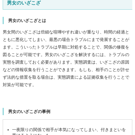
男女のいざこざ
男女のいざこざとは
男女間のいざこざは些細な喧嘩やすれ違いが重なり、時間の経過と
ともに悪化してしまい、最悪の場合トラブルにまで発展することが
ます。こういったトラブルは早期に対処することで、関係の修復を
図ることが可能です。男女のいざこざを解決するには、トラブルの
実態を調査しておく必要があります。実態調査は、いざこざの原因
などの情報収集を行うことができます。もしも、相手のことが許せ
ず法的な措置を取る場合は、実態調査による証拠収集を行うことで
対策が可能です。
男女のいざこざの事例
一夜限りの関係で相手が本気になってしまい、付きまといを