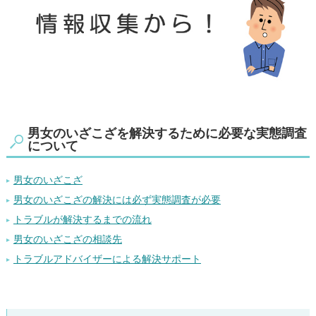
男女のいざこざを解決するために必要な実態調査
について
男女のいざこざ
男女のいざこざの解決には必ず実態調査が必要
トラブルが解決するまでの流れ
男女のいざこざの相談先
トラブルアドバイザーによる解決サポート