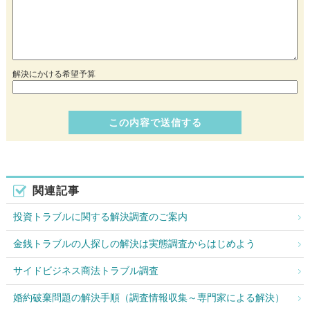
解決にかける希望予算
関連記事
投資トラブルに関する解決調査のご案内
金銭トラブルの人探しの解決は実態調査からはじめよう
サイドビジネス商法トラブル調査
婚約破棄問題の解決手順（調査情報収集～専門家による解決）