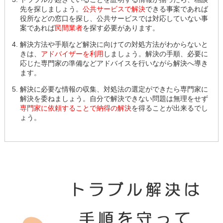
先を探しましょう。
公共サービスで解決
できる事案であれば
役所などの窓口を探し、公共サービスでは対応していない事
案であれば
民間業者
を探す必要があります。
解決方法や手順など解決に向けての対処方法がわからないと
きは、
アドバイザーを利用
しましょう。解決の手順、必要に
応じた専門家の準備などアドバイスを行いながら解決へ導き
ます。
解決に必要な情報の収集、対処法の選定ができたら専門家に
解決を委ねましょう。自分で解決できない問題は無理をせず
専門家に依頼することで納得の解決
を得ることが出来るでし
ょう。