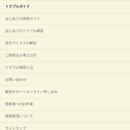
トラブルガイド
はじめての依頼ガイド
はじめてのトラブル相談
自分でトラブル解決
ご依頼をお考えの方
トラブル相談とは
お問い合わせ
解決サポートオンライン申し込み
依頼者へのお約束
情報管理について
サイトマップ