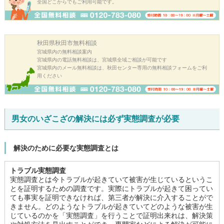
全国どこからでもご利用可能です。
秋田県秋田市
無料相談
宮城県内の無料相談案内
宮城県内の電話無料相談は、宮城県全域ご相談が可能です
宮城県内のメール無料相談は、秋田センター専用の無料相談フォームをご利
用ください
男女のいざこざの解決には必ず実態調査が必要
解決のために必要な実態調査とは
トラブル実態調査
実態調査とは今トラブルが起きていて被害が生じているというこ
とを証明するための調査です。実際にトラブルが起きて困ってい
ても事実を証明できなければ、第三者が解決に介入することがで
きません。どのようなトラブルが起きていてどのような被害が生
じているのかを「実態調査」を行うことで証明出来れは、解決策