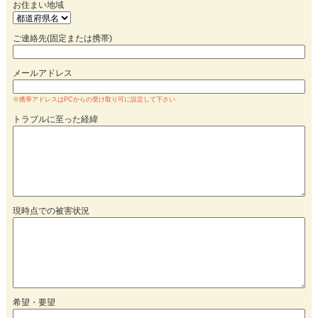
お住まい地域
ご連絡先(固定または携帯)
メールアドレス
※携帯アドレスはPCからの受け取り可に設定して下さい
トラブルに至った経緯
現時点での被害状況
希望・要望