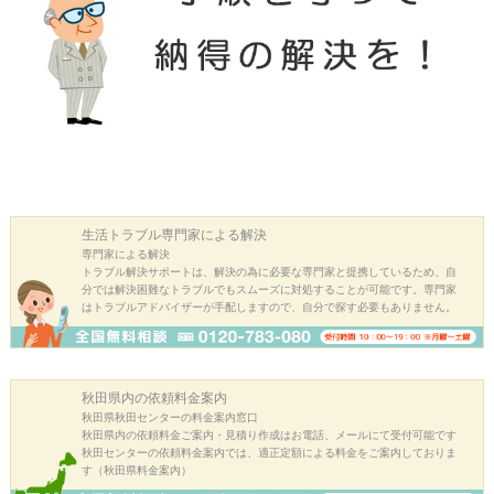
生活トラブル
専門家による解決
専門家による解決
トラブル解決サポートは、解決の為に必要な専門家と提携しているため、自
分では解決困難なトラブルでもスムーズに対処することが可能です。専門家
はトラブルアドバイザーが手配しますので、自分で探す必要もありません。
秋田県内の
依頼料金案内
秋田県秋田センターの料金案内窓口
秋田県内の依頼料金ご案内・見積り作成はお電話、メールにて受付可能です
秋田センターの依頼料金案内では、適正定額による料金をご案内しておりま
す（秋田県料金案内）