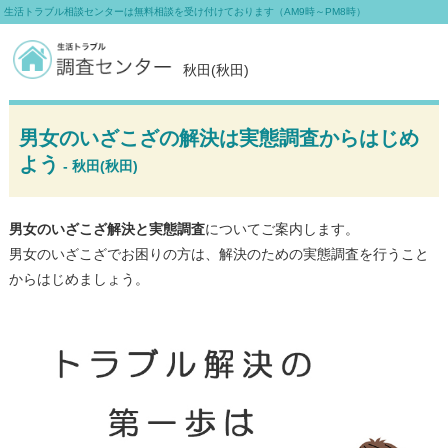
生活トラブル相談センターは無料相談を受け付けております（AM9時～PM8時）
秋田(秋田)
男女のいざこざの解決は実態調査からはじめ
よう
- 秋田(秋田)
男女のいざこざ解決と実態調査
についてご案内します。
男女のいざこざでお困りの方は、解決のための実態調査を行うこと
からはじめましょう。