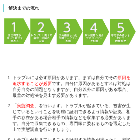
解決までの流れ
トラブルには必ず原因があります。まずは自分でその
原因を
追求することが必要
です。自分に原因があるとすれば対処は
自分自身の問題となりますが、自分以外に原因がある場合、
最善の対処法を見出す必要があります。
「
実態調査
」を行います。トラブルが起きている、被害が生
じているということを明確に証明できるよう情報や証拠、相
手の存在がある場合相手の情報などを収集する必要がありま
す。自分で収集できるもの、専門家に委ねるものを選定した
上で実態調査を行いましょう。
トラブルが起きていることを証明する情報が揃ったら、相談