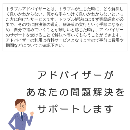
トラブルアドバイザーとは、トラブルが生じた時に、どう解決し
て良いかわからない、何から手をつけて良いかわからないといっ
た方に向けたサービスです。トラブル解決にはまず実態調査が必
要で、その後に解決策の選定、解決策の実行という手順になるた
め、自分で進めていくことが難しいと感じた時は、アドバイザー
のサポートを受けることで解決へ導いてもらうことができます。
アドバイザーの利用は有料サービスとなりますので事前に費用や
期間などについてご確認下さい。