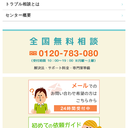
トラブル相談とは
センター概要