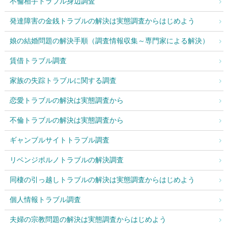
不倫相手トラブル身辺調査
発達障害の金銭トラブルの解決は実態調査からはじめよう
娘の結婚問題の解決手順（調査情報収集～専門家による解決）
賃借トラブル調査
家族の失踪トラブルに関する調査
恋愛トラブルの解決は実態調査から
不倫トラブルの解決は実態調査から
ギャンブルサイトトラブル調査
リベンジポルノトラブルの解決調査
同棲の引っ越しトラブルの解決は実態調査からはじめよう
個人情報トラブル調査
夫婦の宗教問題の解決は実態調査からはじめよう