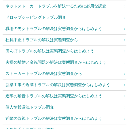
ネットストーカートラブルを解決するために必用な調査
ドロップシッピングトラブル調査
職場の男女トラブルの解決は実態調査からはじめよう
社員不正トラブルの解決は実態調査から
田んぼトラブルの解決は実態調査からはじめよう
夫婦の離婚と金銭問題の解決は実態調査からはじめよう
ストーカートラブルの解決は実態調査から
新築工事の近隣トラブルの解決は実態調査からはじめよう
近隣の騒音トラブルの解決は実態調査からはじめよう
個人情報漏洩トラブル調査
近隣の監視トラブルの解決は実態調査からはじめよう