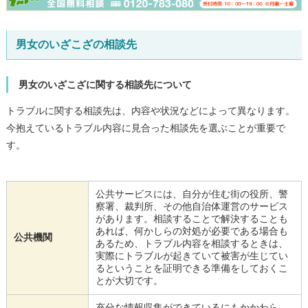
男女のいざこざの相談先
男女のいざこざに関する相談先について
トラブルに関する相談先は、内容や状況などによって異なります。
今抱えているトラブル内容に見合った相談先を選ぶことが重要で
す。
公共サービスには、自分が住む街の役所、警
察署、裁判所、その他自治体運営のサービス
があります。相談することで解決することも
あれば、何かしらの対処が必要である場合も
公共機関
あるため、トラブル内容を相談するときは、
実際にトラブルが起きていて被害が生じてい
るということを証明できる準備をしておくこ
とが大切です。
充分な情報収集ができているにもかかわら