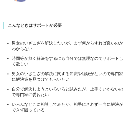
こんなときはサポートが必要
男女のいざこざを解決したいが、まず何からすれば良いのか
わからない
時間等が無く解決をするにも自分では無理なのでサポートし
て欲しい
男女のいざこざの解決に関する知識や経験がないので専門家
に解決策を見つけてもらいたい
自分で解決しようといろいろと試みたが、上手くいかないの
で専門家に委ねたい
いろんなとこに相談してみたが、相手にされず一向に解決が
できず困っている