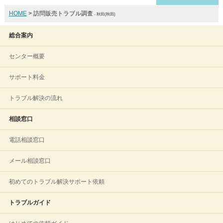
HOME
> 訪問販売トラブル調査
- 秋田(秋田)
総合案内
センター概要
サポート料金
トラブル解決の流れ
相談窓口
電話相談窓口
メール相談窓口
初めてのトラブル解決サポート依頼
トラブルガイド