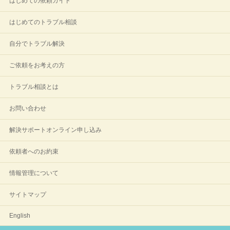
はじめての依頼ガイド
はじめてのトラブル相談
自分でトラブル解決
ご依頼をお考えの方
トラブル相談とは
お問い合わせ
解決サポートオンライン申し込み
依頼者へのお約束
情報管理について
サイトマップ
English