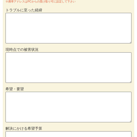
※携帯アドレスはPCからの受け取り可に設定して下さい
トラブルに至った経緯
現時点での被害状況
希望・要望
解決にかける希望予算