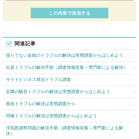
関連記事
借りてない金銭のトラブルの解決は実態調査からはじめよう
出資トラブルの解決手順（調査情報収集～専門家による解決）
サイドビジネス商法トラブル調査
近隣の騒音トラブルの解決は実態調査からはじめよう
風俗トラブルの解決は実態調査から
同棲トラブルの解決は実態調査からはじめよう
浮気慰謝料問題の解決手順（調査情報収集～専門家による解
決）