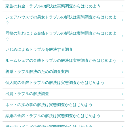
家族のお金トラブルの解決は実態調査からはじめよう
シェアハウスでの男女トラブルの解決は実態調査からはじめよ
う
同棲の別れによる金銭トラブルの解決は実態調査からはじめよ
う
いじめによるトラブルを解決する調査
ルームシェアの金銭トラブルの解決は実態調査からはじめよう
親戚トラブル解決のための調査案内
個人間の金銭トラブルの解決は実態調査からはじめよう
出資トラブルの解決調査
ネットの揉め事の解決は実態調査からはじめよう
結婚の金銭トラブルの解決は実態調査からはじめよう
男女のいざこざの解決は実態調査からはじめよう