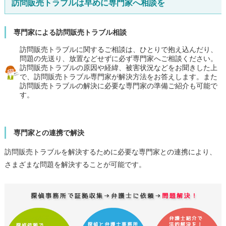
訪問販売トラブルは早めに専門家へ相談を
専門家による訪問販売トラブル相談
訪問販売トラブルに関するご相談は、ひとりで抱え込んだり、
問題の先送り、放置などせずに必ず専門家へご相談ください。
訪問販売トラブルの原因や経緯、被害状況などをお聞きした上
で、訪問販売トラブル専門家が解決方法をお答えします。また
訪問販売トラブルの解決に必要な専門家の準備ご紹介も可能で
す。
専門家との連携で解決
訪問販売トラブルを解決するために必要な専門家との連携により、
さまざまな問題を解決することが可能です。