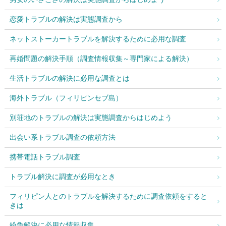
恋愛トラブルの解決は実態調査から
ネットストーカートラブルを解決するために必用な調査
再婚問題の解決手順（調査情報収集～専門家による解決）
生活トラブルの解決に必用な調査とは
海外トラブル（フィリピンセブ島）
別荘地のトラブルの解決は実態調査からはじめよう
出会い系トラブル調査の依頼方法
携帯電話トラブル調査
トラブル解決に調査が必用なとき
フィリピン人とのトラブルを解決するために調査依頼をすると
きは
紛争解決に必用な情報収集