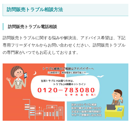
訪問販売トラブル相談方法
訪問販売トラブル電話相談
訪問販売トラブルに関する悩みや解決法、アドバイス希望は、下記
専用フリーダイヤルからお問い合わせください。訪問販売トラブル
の専門家がいつでもお応えしております。