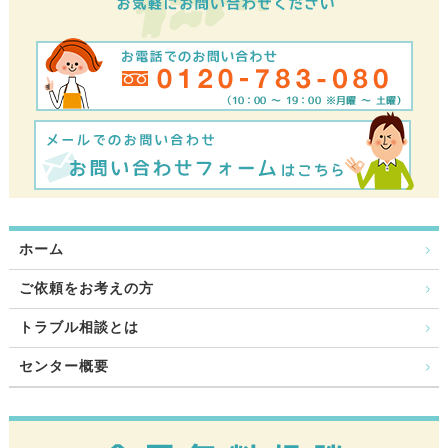
ホーム
ご依頼をお考えの方
トラブル相談とは
センター概要