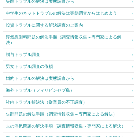
失踪トラブルの解決は実態調査から
中学生のネットトラブルの解決は実態調査からはじめよう
投資トラブルに関する解決調査のご案内
浮気慰謝料問題の解決手順（調査情報収集～専門家による解
決）
贈与トラブル調査
男女トラブル調査の依頼
婚約トラブルの解決は実態調査から
海外トラブル（フィリピンセブ島）
社内トラブル解決法（従業員の不正調査）
失踪問題の解決手順（調査情報収集～専門家による解決）
夫の浮気問題の解決手順（調査情報収集～専門家による解決）