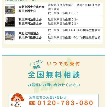
宮城県仙台市青葉区一番町2-9-18 仙台弁
東北弁護士会連合会
護士会内
秋田弁護士会
秋田県秋田市山王6-2-7
秋田県司法書士会
秋田県秋田市山王 6-3-4
秋田県司法書士会
秋田県秋田市山王 6-3-4
秋田県秋田市山王4-4-14 秋田県教育会館
東北地方協議会
3F
秋田県行政書士会
秋田県秋田市山王4-4-14 秋田県教育会館
3F