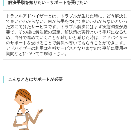
解決手順を知りたい・サポートを受けたい
トラブルアドバイザーとは、トラブルが生じた時に、どう解決し
て良いかわからない、何から手をつけて良いかわからないといっ
た方に向けたサービスです。トラブル解決にはまず実態調査が必
要で、その後に解決策の選定、解決策の実行という手順になるた
め、自分で進めていくことが難しいと感じた時は、アドバイザー
のサポートを受けることで解決へ導いてもらうことができます。
アドバイザーの利用は有料サービスとなりますので事前に費用や
期間などについてご確認下さい。
こんなときはサポートが必要