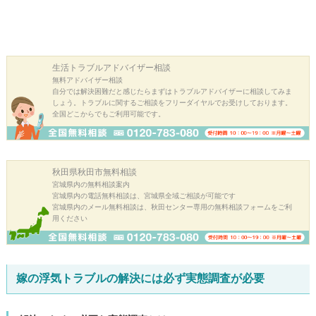
生活トラブル
アドバイザー相談
無料アドバイザー相談
自分では解決困難だと感じたらまずはトラブルアドバイザーに相談してみま
しょう。トラブルに関するご相談をフリーダイヤルでお受けしております。
全国どこからでもご利用可能です。
秋田県秋田市
無料相談
宮城県内の無料相談案内
宮城県内の電話無料相談は、宮城県全域ご相談が可能です
宮城県内のメール無料相談は、秋田センター専用の無料相談フォームをご利
用ください
嫁の浮気トラブルの解決には必ず実態調査が必要