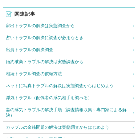
関連記事
家出トラブルの解決は実態調査から
占いトラブルの解決に調査が必用なとき
出資トラブルの解決調査
婚約破棄トラブルの解決は実態調査から
相続トラブル調査の依頼方法
ネットに写真トラブルの解決は実態調査からはじめよう
浮気トラブル（配偶者の浮気相手を調べる）
妻の浮気トラブルの解決手順（調査情報収集～専門家による解
決）
カップルの金銭問題の解決は実態調査からはじめよう