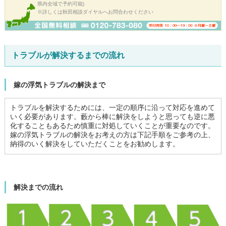
県内全域で予約可能)
※詳しくは秋田相談ダイヤルへお問合わせください
トラブルが解決するまでの流れ
嫁の浮気トラブルの解決まで
トラブルを解決するためには、一定の順序に沿って対応を進めて
いく必要があります。藪から棒に解決をしようと思っても逆に悪
化することもあるため慎重に対処していくことが重要なのです。
嫁の浮気トラブルの解決をお考えの方は下記手順をご参考の上、
納得のいく解決をしていただくことをお勧めします。
解決までの流れ