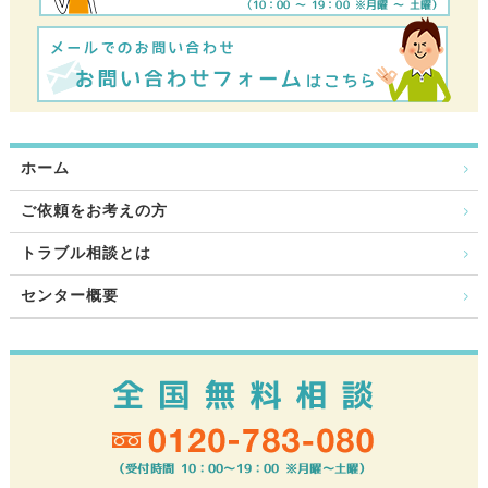
ホーム
ご依頼をお考えの方
トラブル相談とは
センター概要