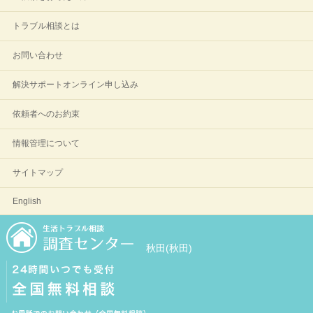
トラブル相談とは
お問い合わせ
解決サポートオンライン申し込み
依頼者へのお約束
情報管理について
サイトマップ
English
秋田(秋田)