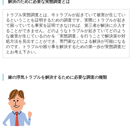
解決のために必要な実態調査とは
トラブル実態調査とは、今トラブルが起きていて被害が生じてい
るということを証明するための調査です。実際にトラブルが起き
て困っていても事実を証明できなければ、第三者が解決に介入す
ることができません。どのようなトラブルが起きていてどのよう
な被害が生じているのかを「実態調査」を行うことで解決策や対
処方法を見出すことができ、専門家などによる解決が可能になる
のです。トラブルや困り事を解決するための第一歩が実態調査だ
とお考え下さい。
嫁の浮気トラブルを解決するために必要な調査の種類