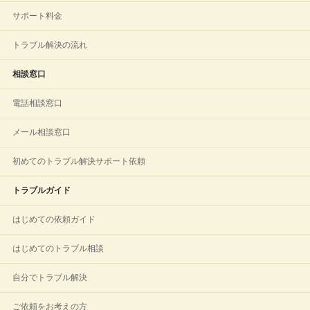
サポート料金
トラブル解決の流れ
相談窓口
電話相談窓口
メール相談窓口
初めてのトラブル解決サポート依頼
トラブルガイド
はじめての依頼ガイド
はじめてのトラブル相談
自分でトラブル解決
ご依頼をお考えの方