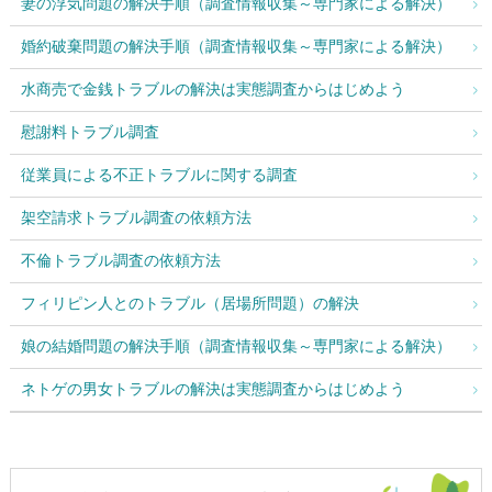
妻の浮気問題の解決手順（調査情報収集～専門家による解決）
婚約破棄問題の解決手順（調査情報収集～専門家による解決）
水商売で金銭トラブルの解決は実態調査からはじめよう
慰謝料トラブル調査
従業員による不正トラブルに関する調査
架空請求トラブル調査の依頼方法
不倫トラブル調査の依頼方法
フィリピン人とのトラブル（居場所問題）の解決
娘の結婚問題の解決手順（調査情報収集～専門家による解決）
ネトゲの男女トラブルの解決は実態調査からはじめよう