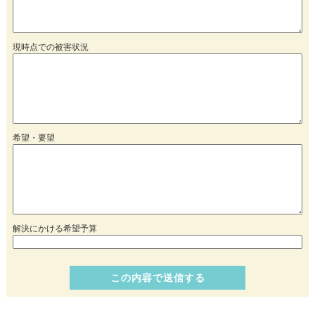
現時点での被害状況
希望・要望
解決にかける希望予算