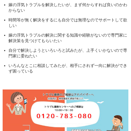
嫁の浮気トラブルを解決したいが、まず何からすれば良いのかわ
からない
時間等が無く解決をするにも自分では無理なのでサポートして欲
しい
嫁の浮気トラブルの解決に関する知識や経験がないので専門家に
解決策を見つけてもらいたい
自分で解決しようといろいろと試みたが、上手くいかないので専
門家に委ねたい
いろんなとこに相談してみたが、相手にされず一向に解決ができ
ず困っている