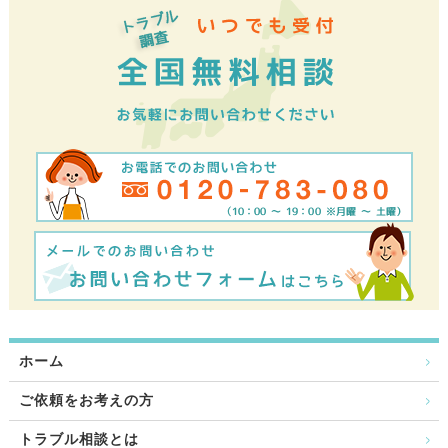
ホーム
ご依頼をお考えの方
トラブル相談とは