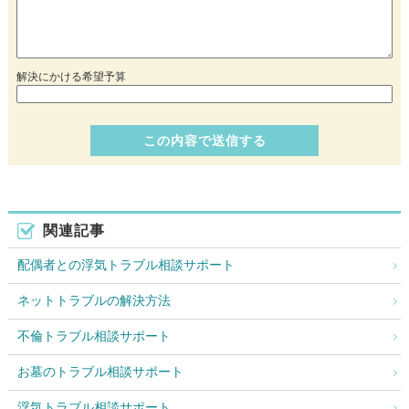
解決にかける希望予算
関連記事
配偶者との浮気トラブル相談サポート
ネットトラブルの解決方法
不倫トラブル相談サポート
お墓のトラブル相談サポート
浮気トラブル相談サポート