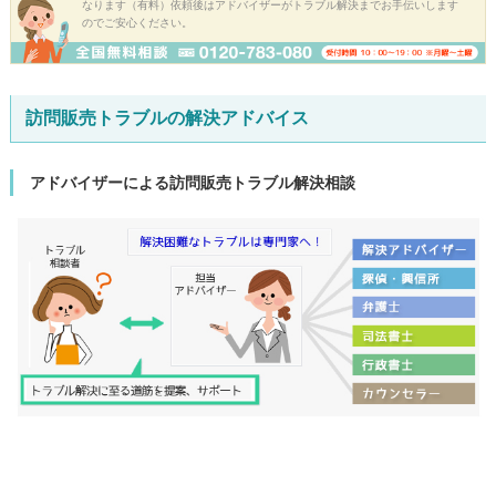
なります（有料）依頼後はアドバイザーがトラブル解決までお手伝いします
のでご安心ください。
訪問販売トラブルの解決アドバイス
アドバイザーによる訪問販売トラブル解決相談