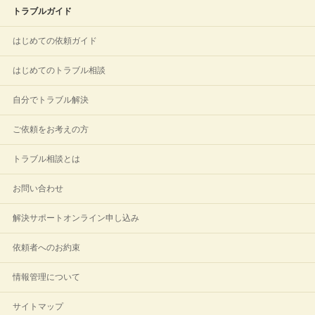
トラブルガイド
はじめての依頼ガイド
はじめてのトラブル相談
自分でトラブル解決
ご依頼をお考えの方
トラブル相談とは
お問い合わせ
解決サポートオンライン申し込み
依頼者へのお約束
情報管理について
サイトマップ