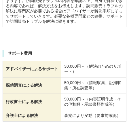
まります。訪問販売トラブルの内容を確認の上、自身で解決でき
る内容であれば、解決方法をお伝えします。訪問販売トラブルの
解決に専門家が必要である場合はアドバイザーが解決手順にそっ
てサポートしていきます。必要な各種専門家との連携、サポート
で訪問販売トラブルを解決に導きます。
サポート費用
30,000円～（解決のためのサポ
アドバイザーによるサポート
ート）
50,000円～（情報収集。証拠収
探偵調査による解決
集・所在調査等）
50,000円～（内容証明作成・そ
行政書士による解決
の他和解・示談書類作成等）
弁護士による解決
事案により変動（要事前確認）