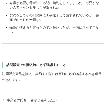
介護が必要な母が知らぬ間に契約をしてしまった、必要がな
いのでキャンセルしたが断られた
契約をしてその日の内に工事完了して請求されているが、書
面での交付が一切ない
保険が使えると言ったのでお願いしたが、一向に戻ってこな
い
訪問販売での購入時に必ず確認すること
訪問販売商品を購入、契約する際には事前に必ず確認するべき項目
があります。
事業者の氏名・名称は名乗ったか