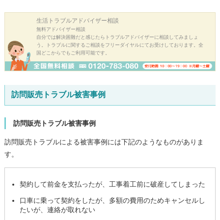
生活トラブル
アドバイザー相談
無料アドバイザー相談
自分では解決困難だと感じたらトラブルアドバイザーに相談してみましょ
う。トラブルに関するご相談をフリーダイヤルにてお受けしております。全
国どこからでもご利用可能です。
訪問販売トラブル被害事例
訪問販売トラブル被害事例
訪問販売トラブルによる被害事例には下記のようなものがありま
す。
契約して前金を支払ったが、工事着工前に破産してしまった
口車に乗って契約をしたが、多額の費用のためキャンセルし
たいが、連絡が取れない