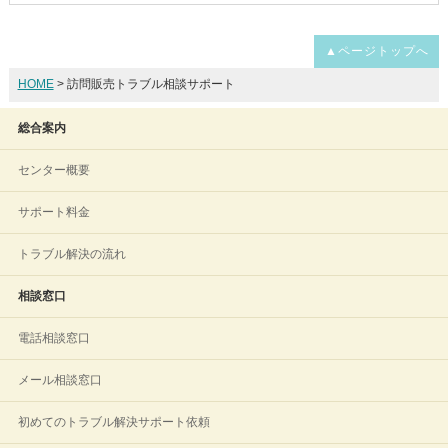
▲ページトップへ
HOME
> 訪問販売トラブル相談サポート
総合案内
センター概要
サポート料金
トラブル解決の流れ
相談窓口
電話相談窓口
メール相談窓口
初めてのトラブル解決サポート依頼