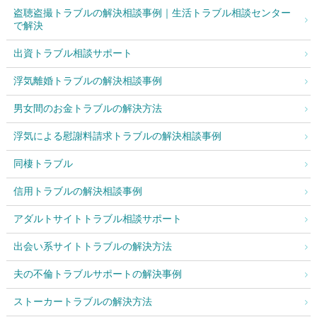
盗聴盗撮トラブルの解決相談事例｜生活トラブル相談センター
で解決
出資トラブル相談サポート
浮気離婚トラブルの解決相談事例
男女間のお金トラブルの解決方法
浮気による慰謝料請求トラブルの解決相談事例
同棲トラブル
信用トラブルの解決相談事例
アダルトサイトトラブル相談サポート
出会い系サイトトラブルの解決方法
夫の不倫トラブルサポートの解決事例
ストーカートラブルの解決方法