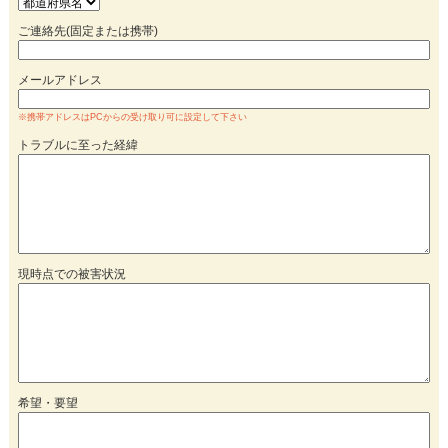
ご連絡先(固定または携帯)
メールアドレス
※携帯アドレスはPCからの受け取り可に設定して下さい
トラブルに至った経緯
現時点での被害状況
希望・要望