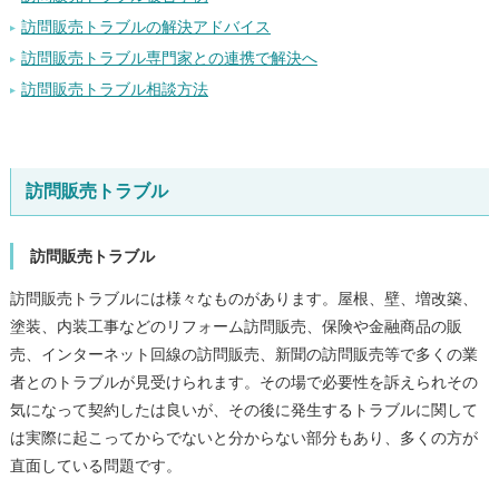
訪問販売トラブルの解決アドバイス
訪問販売トラブル専門家との連携で解決へ
訪問販売トラブル相談方法
訪問販売トラブル
訪問販売トラブル
訪問販売トラブルには様々なものがあります。屋根、壁、増改築、
塗装、内装工事などのリフォーム訪問販売、保険や金融商品の販
売、インターネット回線の訪問販売、新聞の訪問販売等で多くの業
者とのトラブルが見受けられます。その場で必要性を訴えられその
気になって契約したは良いが、その後に発生するトラブルに関して
は実際に起こってからでないと分からない部分もあり、多くの方が
直面している問題です。