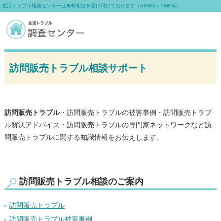
生活トラブル相談センターは無料相談を受け付けております（AM9時～PM8時）
訪問販売トラブル相談サポート
訪問販売トラブル
・訪問販売トラブルの被害事例・訪問販売トラブ
ル解決アドバイス・訪問販売トラブルの専門家ネットワークなど訪
問販売トラブルに関する知識情報をお伝えします。
訪問販売トラブル相談のご案内
訪問販売トラブル
訪問販売トラブル被害事例