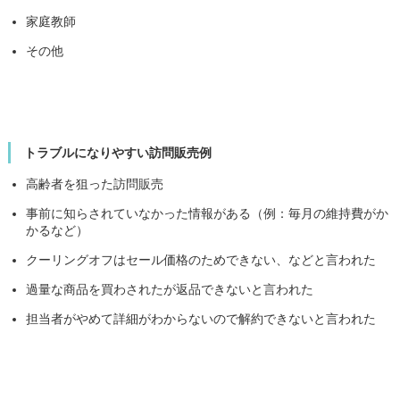
家庭教師
その他
トラブルになりやすい訪問販売例
高齢者を狙った訪問販売
事前に知らされていなかった情報がある（例：毎月の維持費がか
かるなど）
クーリングオフはセール価格のためできない、などと言われた
過量な商品を買わされたが返品できないと言われた
担当者がやめて詳細がわからないので解約できないと言われた