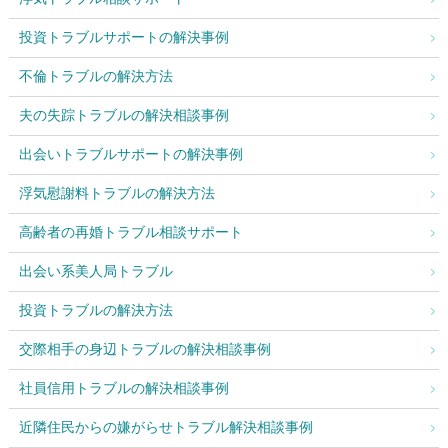
投資トラブルサポートの解決事例
不倫トラブルの解決方法
夫の失踪トラブルの解決相談事例
出会いトラブルサポートの解決事例
浮気慰謝料トラブルの解決方法
高齢者の再婚トラブル相談サポート
出会い系美人局トラブル
投資トラブルの解決方法
交際相手の身辺トラブルの解決相談事例
社員信用トラブルの解決相談事例
近隣住民からの嫌がらせトラブル解決相談事例