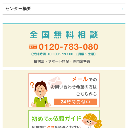
センター概要