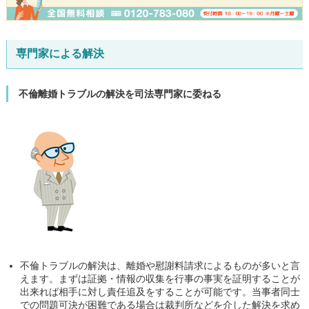
専門家による解決
不倫離婚トラブルの解決を司法専門家に委ねる
不倫トラブルの解決は、離婚や慰謝料請求によるものが多いと言
えます。まずは証拠・情報の収集を行事の事実を証明することが
出来れば相手に対し責任追及をすることが可能です。当事者同士
での問題可決が困難である場合は裁判所などを介した解決を求め