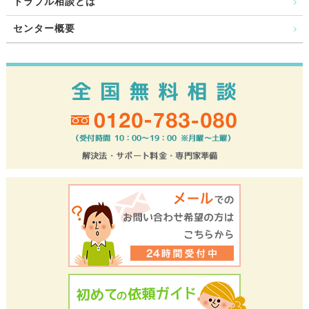
トラブル相談とは
センター概要