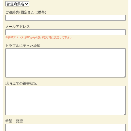
ご連絡先(固定または携帯)
メールアドレス
※携帯アドレスはPCからの受け取り可に設定して下さい
トラブルに至った経緯
現時点での被害状況
希望・要望