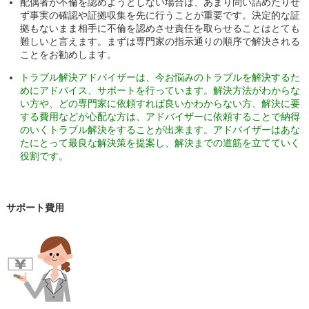
配偶者が不倫を認めようとしない場合は、あまり問い詰めたりせ
ず事実の確認や証拠収集を先に行うことが重要です。決定的な証
拠もないまま相手に不倫を認めさせ責任を取らせることはとても
難しいと言えます。まずは専門家の指示通りの順序で解決される
ことをお勧めします。
トラブル解決アドバイザーは、今お悩みのトラブルを解決するた
めにアドバイス、サポートを行っています。解決方法がわからな
い方や、どの専門家に依頼すれば良いかわからない方、解決に要
する費用などが心配な方は、アドバイザーに依頼することで納得
のいくトラブル解決をすることが出来ます。アドバイザーはあな
たにとって最良な解決策を提案し、解決までの道筋を立てていく
役割です。
サポート費用