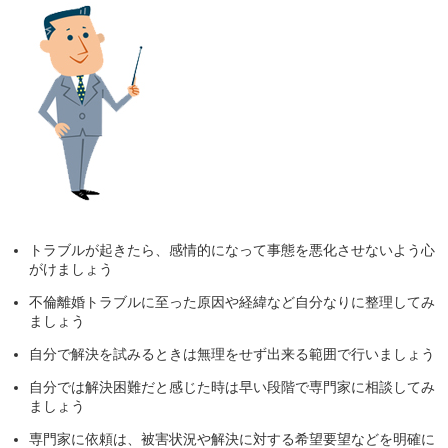
トラブルが起きたら、感情的になって事態を悪化させないよう心
がけましょう
不倫離婚トラブルに至った原因や経緯など自分なりに整理してみ
ましょう
自分で解決を試みるときは無理をせず出来る範囲で行いましょう
自分では解決困難だと感じた時は早い段階で専門家に相談してみ
ましょう
専門家に依頼は、被害状況や解決に対する希望要望などを明確に