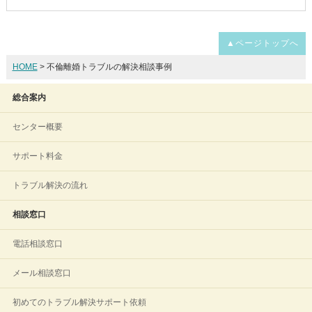
▲ページトップへ
HOME
> 不倫離婚トラブルの解決相談事例
総合案内
センター概要
サポート料金
トラブル解決の流れ
相談窓口
電話相談窓口
メール相談窓口
初めてのトラブル解決サポート依頼