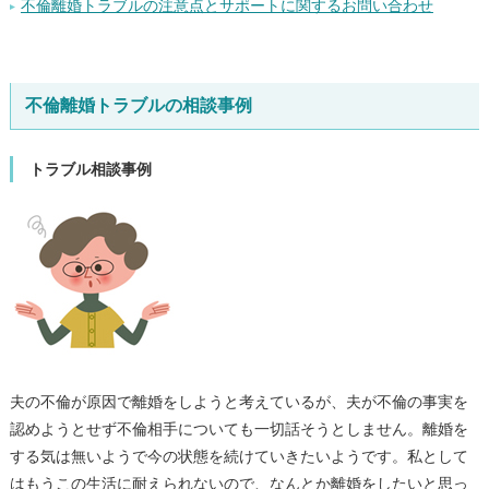
不倫離婚トラブルの注意点とサポートに関するお問い合わせ
不倫離婚トラブルの相談事例
トラブル相談事例
夫の不倫が原因で離婚をしようと考えているが、夫が不倫の事実を
認めようとせず不倫相手についても一切話そうとしません。離婚を
する気は無いようで今の状態を続けていきたいようです。私として
はもうこの生活に耐えられないので、なんとか離婚をしたいと思っ