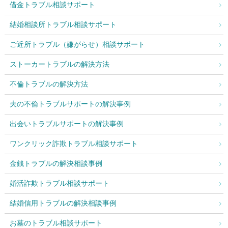
借金トラブル相談サポート
結婚相談所トラブル相談サポート
ご近所トラブル（嫌がらせ）相談サポート
ストーカートラブルの解決方法
不倫トラブルの解決方法
夫の不倫トラブルサポートの解決事例
出会いトラブルサポートの解決事例
ワンクリック詐欺トラブル相談サポート
金銭トラブルの解決相談事例
婚活詐欺トラブル相談サポート
結婚信用トラブルの解決相談事例
お墓のトラブル相談サポート