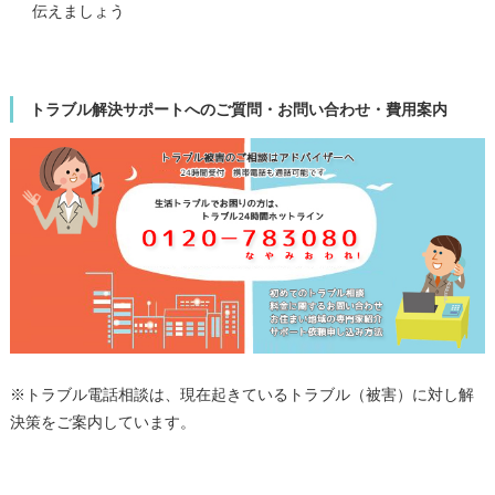
伝えましょう
トラブル解決サポートへのご質問・お問い合わせ・費用案内
※トラブル電話相談は、現在起きているトラブル（被害）に対し解
決策をご案内しています。