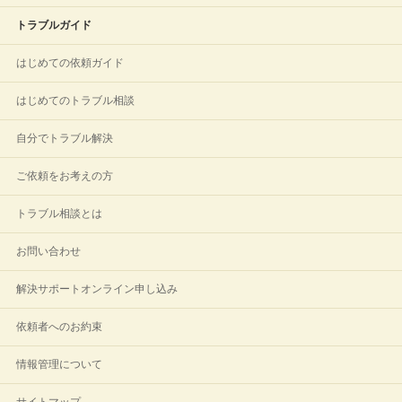
トラブルガイド
はじめての依頼ガイド
はじめてのトラブル相談
自分でトラブル解決
ご依頼をお考えの方
トラブル相談とは
お問い合わせ
解決サポートオンライン申し込み
依頼者へのお約束
情報管理について
サイトマップ