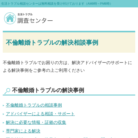
生活トラブル相談センターは無料相談を受け付けております（AM9時～PM8時）
不倫離婚トラブルの解決相談事例
不倫離婚トラブルでお困りの方は、解決アドバイザーのサポートに
よる解決事例をご参考の上ご利用ください
不倫離婚トラブルの解決事例
不倫離婚トラブルの相談事例
アドバイザーによる相談・サポート
解決に必要な情報・証拠の収集
専門家による解決