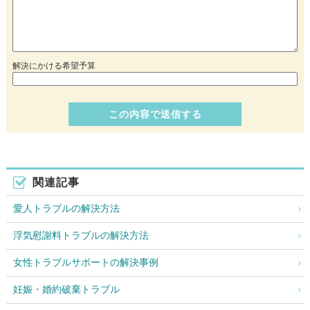
解決にかける希望予算
関連記事
愛人トラブルの解決方法
浮気慰謝料トラブルの解決方法
女性トラブルサポートの解決事例
妊娠・婚約破棄トラブル