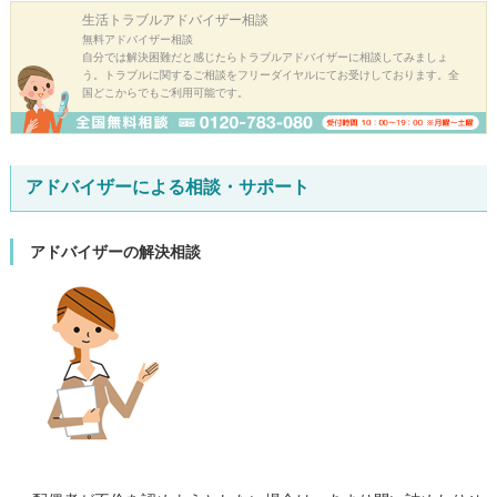
生活トラブル
アドバイザー相談
無料アドバイザー相談
自分では解決困難だと感じたらトラブルアドバイザーに相談してみましょ
う。トラブルに関するご相談をフリーダイヤルにてお受けしております。全
国どこからでもご利用可能です。
アドバイザーによる相談・サポート
アドバイザーの解決相談