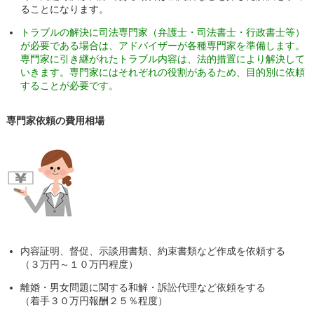
ることになります。
トラブルの解決に司法専門家（弁護士・司法書士・行政書士等）
が必要である場合は、アドバイザーが各種専門家を準備します。
専門家に引き継がれたトラブル内容は、法的措置により解決して
いきます。専門家にはそれぞれの役割があるため、目的別に依頼
することが必要です。
専門家依頼の費用相場
内容証明、督促、示談用書類、約束書類など作成を依頼する
（３万円～１０万円程度）
離婚・男女問題に関する和解・訴訟代理など依頼をする
（着手３０万円報酬２５％程度）