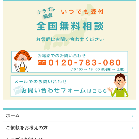
ホーム
ご依頼をお考えの方