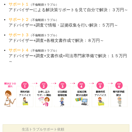
サポート１
（不倫離婚トラブル）
アドバイザーによる解決策リポートを見て自分で解決：３万円～
サポート２
（不倫離婚トラブル）
アドバイザー+調査で情報・証拠収集を行い解決：５万円～
サポート３
（不倫離婚トラブル）
アドバイザー+調査+各種文書作成で解決：８万円～
サポート４
（不倫離婚トラブル）
アドバイザー+調査+文書作成+司法専門家準備で解決：１５万円
～
生活トラブル
サポート依頼