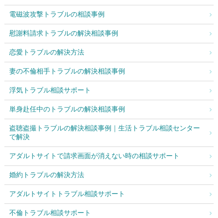
電磁波攻撃トラブルの相談事例
慰謝料請求トラブルの解決相談事例
恋愛トラブルの解決方法
妻の不倫相手トラブルの解決相談事例
浮気トラブル相談サポート
単身赴任中のトラブルの解決相談事例
盗聴盗撮トラブルの解決相談事例｜生活トラブル相談センター
で解決
アダルトサイトで請求画面が消えない時の相談サポート
婚約トラブルの解決方法
アダルトサイトトラブル相談サポート
不倫トラブル相談サポート