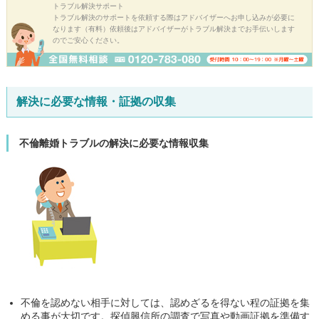
トラブル解決サポート
トラブル解決のサポートを依頼する際はアドバイザーへお申し込みが必要に
なります（有料）依頼後はアドバイザーがトラブル解決までお手伝いします
のでご安心ください。
解決に必要な情報・証拠の収集
不倫離婚トラブルの解決に必要な情報収集
不倫を認めない相手に対しては、認めざるを得ない程の証拠を集
める事が大切です。探偵興信所の調査で写真や動画証拠を準備す