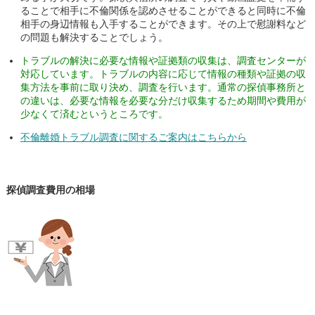
ることで相手に不倫関係を認めさせることができると同時に不倫
相手の身辺情報も入手することができます。その上で慰謝料など
の問題も解決することでしょう。
トラブルの解決に必要な情報や証拠類の収集は、調査センターが
対応しています。トラブルの内容に応じて情報の種類や証拠の収
集方法を事前に取り決め、調査を行います。通常の探偵事務所と
の違いは、必要な情報を必要な分だけ収集するため期間や費用が
少なくて済むというところです。
不倫離婚トラブル調査に関するご案内はこちらから
探偵調査費用の相場