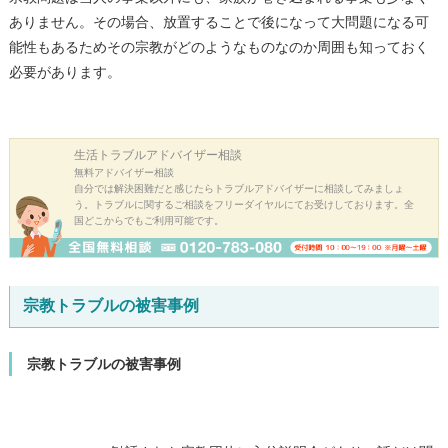
ありません。その場合、放置することで後になって大問題になる可
能性もあるためその宗教がどのようなものなのか周囲も知っておく
必要があります。
生活トラブル
アドバイザー相談
無料アドバイザー相談
自分では解決困難だと感じたらトラブルアドバイザーに相談してみましょ
う。トラブルに関するご相談をフリーダイヤルにてお受けしております。全
国どこからでもご利用可能です。
宗教トラブルの被害事例
宗教トラブルの被害事例