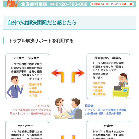
自分では解決困難だと感じたら
トラブル解決サポートを利用する