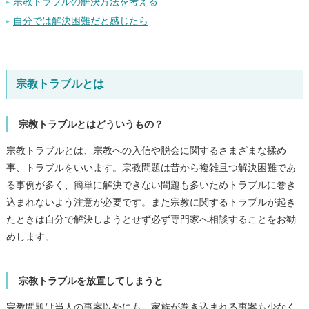
宗教トラブルの解決方法を考える
自分では解決困難だと感じたら
宗教トラブルとは
宗教トラブルとはどういうもの？
宗教トラブルとは、宗教への入信や脱会に関するさまざまな揉め
事、トラブルをいいます。宗教問題は昔から複雑且つ解決困難であ
る事例が多く、簡単に解決できない問題も多いためトラブルに巻き
込まれないよう注意が必要です。また宗教に関するトラブルが起き
たときは自分で解決しようとせず必ず専門家へ相談することをお勧
めします。
宗教トラブルを放置してしまうと
宗教問題は当人の事案以外にも、家族が巻き込まれる事案も少なく