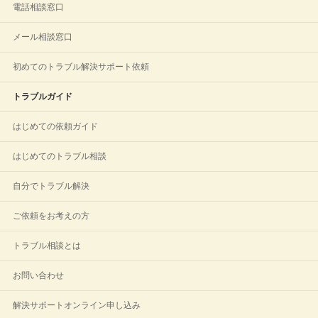
電話相談窓口
メール相談窓口
初めてのトラブル解決サポート依頼
トラブルガイド
はじめての依頼ガイド
はじめてのトラブル相談
自分でトラブル解決
ご依頼をお考えの方
トラブル相談とは
お問い合わせ
解決サポートオンライン申し込み