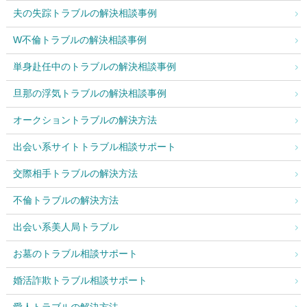
夫の失踪トラブルの解決相談事例
W不倫トラブルの解決相談事例
単身赴任中のトラブルの解決相談事例
旦那の浮気トラブルの解決相談事例
オークショントラブルの解決方法
出会い系サイトトラブル相談サポート
交際相手トラブルの解決方法
不倫トラブルの解決方法
出会い系美人局トラブル
お墓のトラブル相談サポート
婚活詐欺トラブル相談サポート
愛人トラブルの解決方法