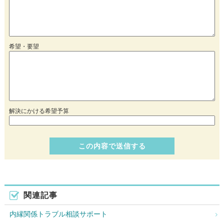
希望・要望
解決にかける希望予算
関連記事
内縁関係トラブル相談サポート