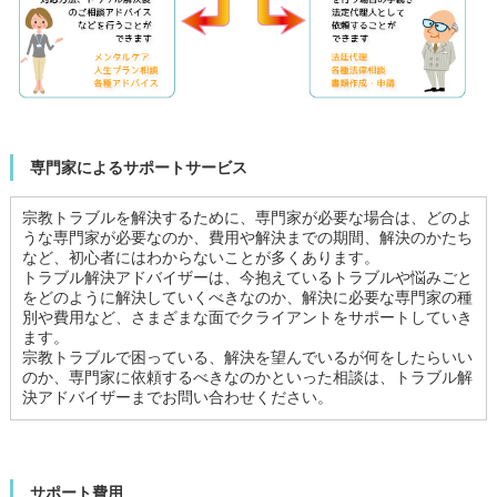
専門家によるサポートサービス
宗教トラブルを解決するために、専門家が必要な場合は、どのよ
うな専門家が必要なのか、費用や解決までの期間、解決のかたち
など、初心者にはわからないことが多くあります。
トラブル解決アドバイザーは、今抱えているトラブルや悩みごと
をどのように解決していくべきなのか、解決に必要な専門家の種
別や費用など、さまざまな面でクライアントをサポートしていき
ます。
宗教トラブルで困っている、解決を望んでいるが何をしたらいい
のか、専門家に依頼するべきなのかといった相談は、トラブル解
決アドバイザーまでお問い合わせください。
サポート費用