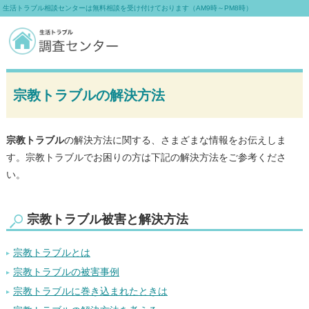
生活トラブル相談センターは無料相談を受け付けております（AM9時～PM8時）
宗教トラブルの解決方法
宗教トラブル
の解決方法に関する、さまざまな情報をお伝えしま
す。宗教トラブルでお困りの方は下記の解決方法をご参考くださ
い。
宗教トラブル被害と解決方法
宗教トラブルとは
宗教トラブルの被害事例
宗教トラブルに巻き込まれたときは