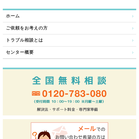
ホーム
ご依頼をお考えの方
トラブル相談とは
センター概要