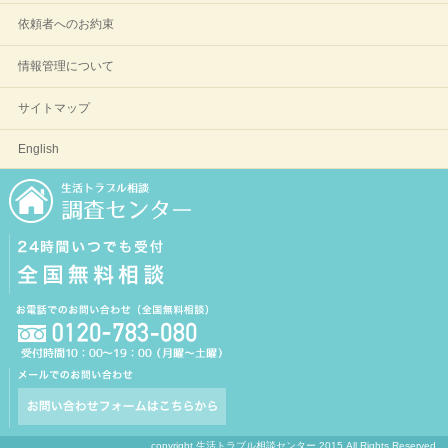
依頼者へのお約束
情報管理について
サイトマップ
English
copyright 生活トラブル相談センター 2015 All Rights Reserved.