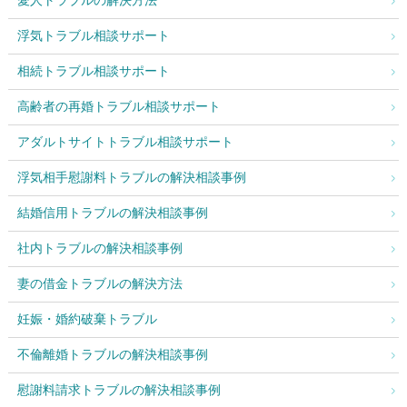
浮気トラブル相談サポート
相続トラブル相談サポート
高齢者の再婚トラブル相談サポート
アダルトサイトトラブル相談サポート
浮気相手慰謝料トラブルの解決相談事例
結婚信用トラブルの解決相談事例
社内トラブルの解決相談事例
妻の借金トラブルの解決方法
妊娠・婚約破棄トラブル
不倫離婚トラブルの解決相談事例
慰謝料請求トラブルの解決相談事例