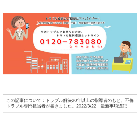
この記事について：トラブル解決20年以上の指導者のもと、不倫
トラブル専門担当者が書きました。2022/3/22 最新事項追記