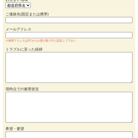
ご連絡先(固定または携帯)
メールアドレス
※携帯アドレスはPCからの受け取り可に設定して下さい
トラブルに至った経緯
現時点での被害状況
希望・要望