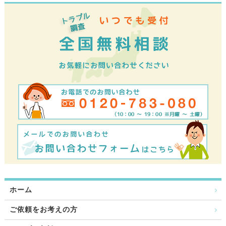
ホーム
ご依頼をお考えの方