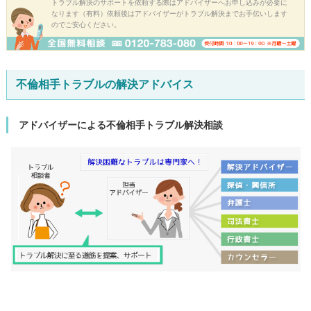
トラブル解決のサポートを依頼する際はアドバイザーへお申し込みが必要に
なります（有料）依頼後はアドバイザーがトラブル解決までお手伝いします
のでご安心ください。
不倫相手トラブルの解決アドバイス
アドバイザーによる不倫相手トラブル解決相談