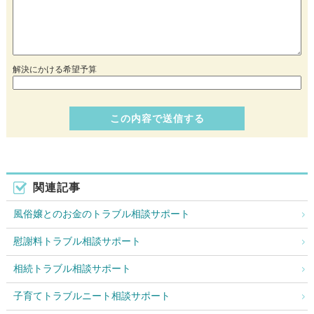
解決にかける希望予算
関連記事
風俗嬢とのお金のトラブル相談サポート
慰謝料トラブル相談サポート
相続トラブル相談サポート
子育てトラブルニート相談サポート