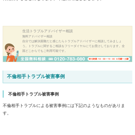
生活トラブル
アドバイザー相談
無料アドバイザー相談
自分では解決困難だと感じたらトラブルアドバイザーに相談してみましょ
う。トラブルに関するご相談をフリーダイヤルにてお受けしております。全
国どこからでもご利用可能です。
不倫相手トラブル被害事例
不倫相手トラブル被害事例
不倫相手トラブルによる被害事例には下記のようなものがありま
す。