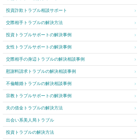
投資詐欺トラブル相談サポート
交際相手トラブルの解決方法
投資トラブルサポートの解決事例
女性トラブルサポートの解決事例
交際相手の身辺トラブルの解決相談事例
慰謝料請求トラブルの解決相談事例
不倫離婚トラブルの解決相談事例
宗教トラブルサポートの解決事例
夫の借金トラブルの解決方法
出会い系美人局トラブル
投資トラブルの解決方法