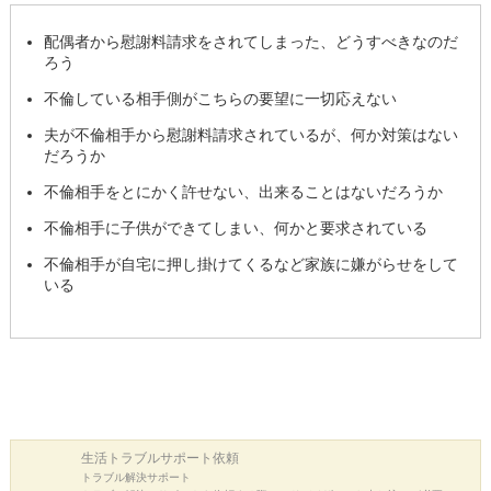
配偶者から慰謝料請求をされてしまった、どうすべきなのだ
ろう
不倫している相手側がこちらの要望に一切応えない
夫が不倫相手から慰謝料請求されているが、何か対策はない
だろうか
不倫相手をとにかく許せない、出来ることはないだろうか
不倫相手に子供ができてしまい、何かと要求されている
不倫相手が自宅に押し掛けてくるなど家族に嫌がらせをして
いる
生活トラブル
サポート依頼
トラブル解決サポート