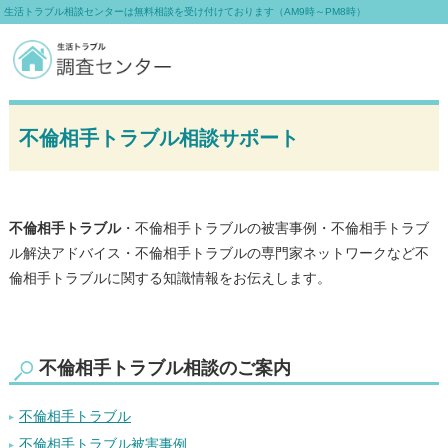
生活トラブル相談センターは無料相談を受け付けております（AM9時～PM8時）
不倫相手トラブル相談サポート
不倫相手トラブル
・不倫相手トラブルの被害事例・不倫相手トラブ
ル解決アドバイス・不倫相手トラブルの専門家ネットワークなど不
倫相手トラブルに関する知識情報をお伝えします。
不倫相手トラブル相談のご案内
不倫相手トラブル
不倫相手トラブル被害事例