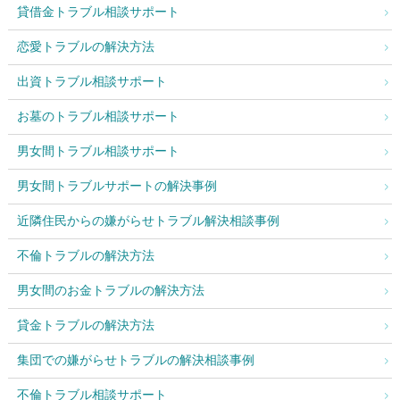
貸借金トラブル相談サポート
恋愛トラブルの解決方法
出資トラブル相談サポート
お墓のトラブル相談サポート
男女間トラブル相談サポート
男女間トラブルサポートの解決事例
近隣住民からの嫌がらせトラブル解決相談事例
不倫トラブルの解決方法
男女間のお金トラブルの解決方法
貸金トラブルの解決方法
集団での嫌がらせトラブルの解決相談事例
不倫トラブル相談サポート