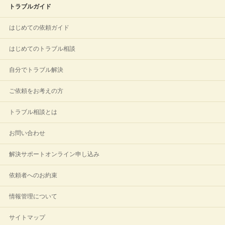
トラブルガイド
はじめての依頼ガイド
はじめてのトラブル相談
自分でトラブル解決
ご依頼をお考えの方
トラブル相談とは
お問い合わせ
解決サポートオンライン申し込み
依頼者へのお約束
情報管理について
サイトマップ