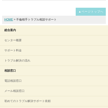
▲ページトップへ
HOME
> 不倫相手トラブル相談サポート
総合案内
センター概要
サポート料金
トラブル解決の流れ
相談窓口
電話相談窓口
メール相談窓口
初めてのトラブル解決サポート依頼