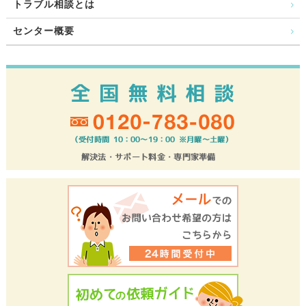
トラブル相談とは
センター概要