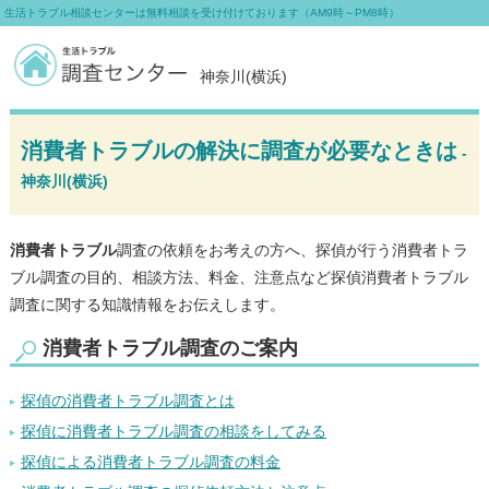
生活トラブル相談センターは無料相談を受け付けております（AM9時～PM8時）
神奈川(横浜)
消費者トラブルの解決に調査が必要なときは
-
神奈川(横浜)
消費者トラブル
調査の依頼をお考えの方へ、探偵が行う消費者トラ
ブル調査の目的、相談方法、料金、注意点など探偵消費者トラブル
調査に関する知識情報をお伝えします。
消費者トラブル調査のご案内
探偵の消費者トラブル調査とは
探偵に消費者トラブル調査の相談をしてみる
探偵による消費者トラブル調査の料金