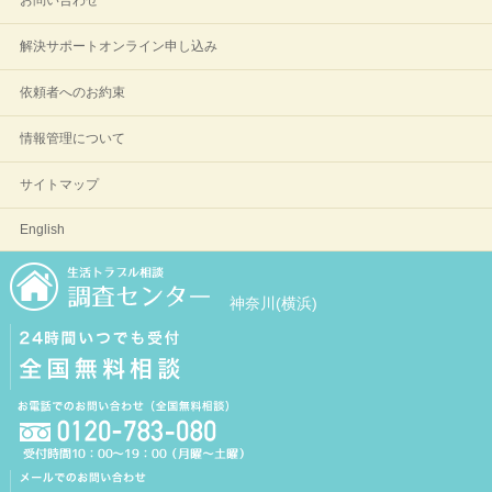
お問い合わせ
解決サポートオンライン申し込み
依頼者へのお約束
情報管理について
サイトマップ
English
神奈川(横浜)