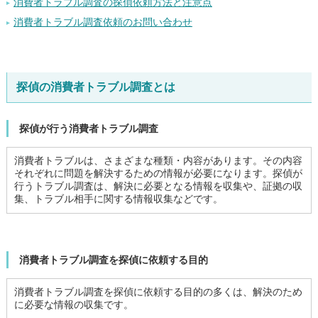
消費者トラブル調査の探偵依頼方法と注意点
消費者トラブル調査依頼のお問い合わせ
探偵の消費者トラブル調査とは
探偵が行う消費者トラブル調査
消費者トラブルは、さまざまな種類・内容があります。その内容
それぞれに問題を解決するための情報が必要になります。探偵が
行うトラブル調査は、解決に必要となる情報を収集や、証拠の収
集、トラブル相手に関する情報収集などです。
消費者トラブル調査を探偵に依頼する目的
消費者トラブル調査を探偵に依頼する目的の多くは、解決のため
に必要な情報の収集です。