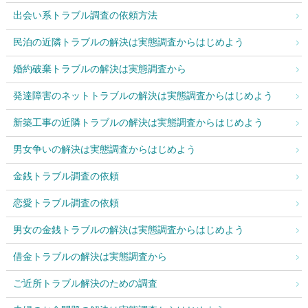
出会い系トラブル調査の依頼方法
民泊の近隣トラブルの解決は実態調査からはじめよう
婚約破棄トラブルの解決は実態調査から
発達障害のネットトラブルの解決は実態調査からはじめよう
新築工事の近隣トラブルの解決は実態調査からはじめよう
男女争いの解決は実態調査からはじめよう
金銭トラブル調査の依頼
恋愛トラブル調査の依頼
男女の金銭トラブルの解決は実態調査からはじめよう
借金トラブルの解決は実態調査から
ご近所トラブル解決のための調査