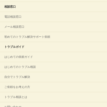
相談窓口
電話相談窓口
メール相談窓口
初めてのトラブル解決サポート依頼
トラブルガイド
はじめての依頼ガイド
はじめてのトラブル相談
自分でトラブル解決
ご依頼をお考えの方
トラブル相談とは