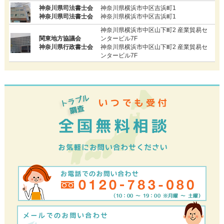
神奈川県司法書士会
神奈川県横浜市中区吉浜町1
神奈川県司法書士会
神奈川県横浜市中区吉浜町1
神奈川県横浜市中区山下町2 産業貿易セ
関東地方協議会
ンタービル7F
神奈川県行政書士会
神奈川県横浜市中区山下町2 産業貿易セ
ンタービル7F