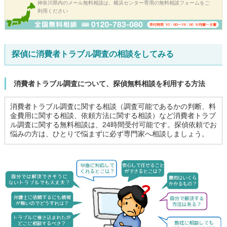
神奈川県内のメール無料相談は、横浜センター専用の無料相談フォームをご
利用ください
探偵に消費者トラブル調査の相談をしてみる
消費者トラブル調査について、探偵無料相談を利用する方法
消費者トラブル調査に関する相談（調査可能であるかの判断、料
金費用に関する相談、依頼方法に関する相談）など消費者トラブ
ル調査に関する無料相談は、24時間受付可能です。探偵依頼でお
悩みの方は、ひとりで悩まずに必ず専門家へ相談しましょう。