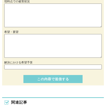
現時点での被害状況
希望・要望
解決にかける希望予算
関連記事