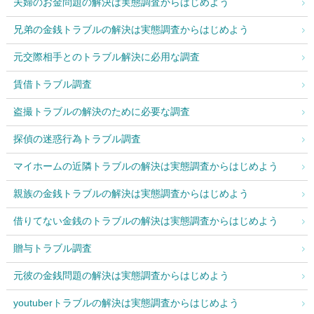
夫婦のお金問題の解決は実態調査からはじめよう
兄弟の金銭トラブルの解決は実態調査からはじめよう
元交際相手とのトラブル解決に必用な調査
賃借トラブル調査
盗撮トラブルの解決のために必要な調査
探偵の迷惑行為トラブル調査
マイホームの近隣トラブルの解決は実態調査からはじめよう
親族の金銭トラブルの解決は実態調査からはじめよう
借りてない金銭のトラブルの解決は実態調査からはじめよう
贈与トラブル調査
元彼の金銭問題の解決は実態調査からはじめよう
youtuberトラブルの解決は実態調査からはじめよう