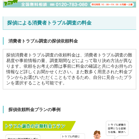
探偵による消費者トラブル調査の料金
消費者トラブル調査の探偵依頼料金
探偵消費者トラブル調査の依頼料金は、消費者トラブル調査の難
易度や事前情報の量、調査期間などによって取り決め方法が異な
ります。依頼をお考えの際は事前に料金の確認と共に今お持ちの
情報など詳しくお聞かせください。また数多く用意された料金プ
ランからお選びいただくこともできるため、自分に見合ったプラ
ンを選択することも可能です。
探偵依頼料金プランの事例