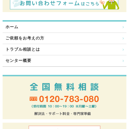
ホーム
ご依頼をお考えの方
トラブル相談とは
センター概要