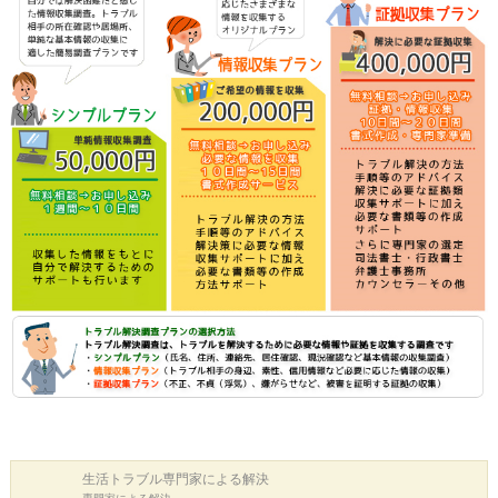
生活トラブル
専門家による解決