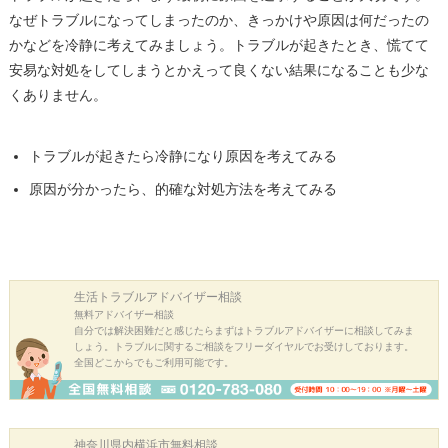
なぜトラブルになってしまったのか、きっかけや原因は何だったの
かなどを冷静に考えてみましょう。トラブルが起きたとき、慌てて
安易な対処をしてしまうとかえって良くない結果になることも少な
くありません。
トラブルが起きたら冷静になり原因を考えてみる
原因が分かったら、的確な対処方法を考えてみる
生活トラブル
アドバイザー相談
無料アドバイザー相談
自分では解決困難だと感じたらまずはトラブルアドバイザーに相談してみま
しょう。トラブルに関するご相談をフリーダイヤルでお受けしております。
全国どこからでもご利用可能です。
神奈川県内横浜市
無料相談