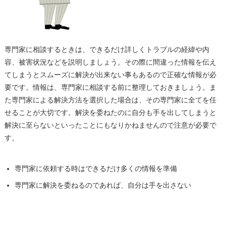
専門家に相談するときは、できるだけ詳しくトラブルの経緯や内
容、被害状況などを説明しましょう。その際に間違った情報を伝え
てしまうとスムーズに解決が出来ない事もあるので正確な情報が必
要です。情報は、専門家に相談する前に整理しておきましょう。ま
た専門家による解決方法を選択した場合は、その専門家に全てを任
せることが大切です。解決を委ねたのに自分も手を出してしまうと
解決に至らないといったことにもなりかねませんので注意が必要で
す。
専門家に依頼する時はできるだけ多くの情報を準備
専門家に解決を委ねるのであれば、自分は手を出さない