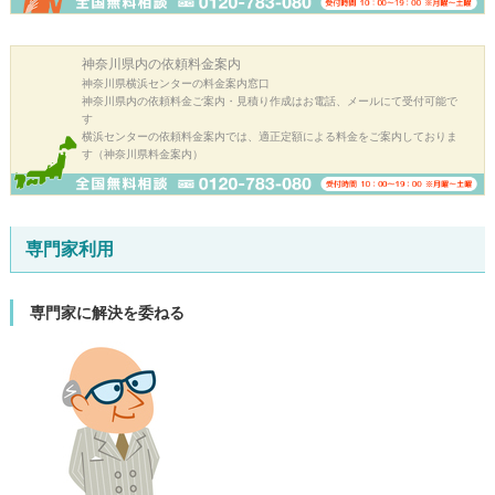
神奈川県内の
依頼料金案内
神奈川県横浜センターの料金案内窓口
神奈川県内の依頼料金ご案内・見積り作成はお電話、メールにて受付可能で
す
横浜センターの依頼料金案内では、適正定額による料金をご案内しておりま
す（神奈川県料金案内）
専門家利用
専門家に解決を委ねる