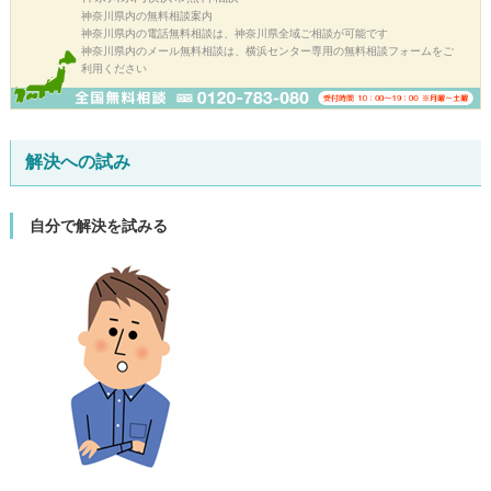
神奈川県内の無料相談案内
神奈川県内の電話無料相談は、神奈川県全域ご相談が可能です
神奈川県内のメール無料相談は、横浜センター専用の無料相談フォームをご
利用ください
解決への試み
自分で解決を試みる