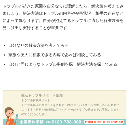
トラブルが起きた原因を自分なりに理解したら、解決策を考えてみ
ましょう。解決方法はトラブルの内容や被害状況、相手の存在など
によって異なります。自分が抱えてるトラブルに適した解決方法を
見つけ出し実行することが重要です。
自分なりの解決方法を考えてみる
家族や友人に相談できる内容であれば相談してみる
自分と同じようなトラブル事例を探し解決方法を探してみる
生活トラブル
サポート依頼
トラブル解決サポート
トラブル解決のサポートを依頼する際はアドバイザーへお申し込みが必要に
なります（有料）依頼後はアドバイザーがトラブル解決までお手伝いします
のでご安心ください。