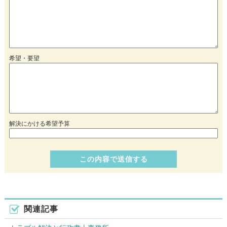
希望・要望
解決にかける希望予算
関連記事