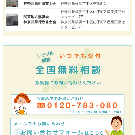
神奈川県司法書士会
神奈川県横浜市中区吉浜町1
神奈川県横浜市中区山下町2 産業貿易セ
関東地方協議会
ンタービル7F
神奈川県行政書士会
神奈川県横浜市中区山下町2 産業貿易セ
ンタービル7F