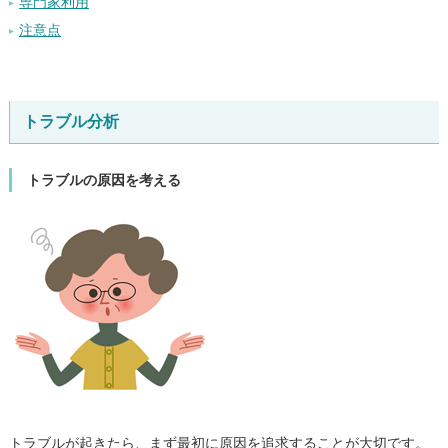
専門家利用
注意点
トラブル分析
トラブルの原因を考える
トラブルが起きたら、まず最初に原因を追求することが大切です。