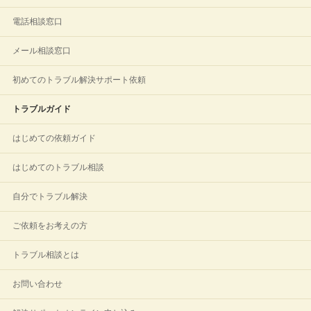
電話相談窓口
メール相談窓口
初めてのトラブル解決サポート依頼
トラブルガイド
はじめての依頼ガイド
はじめてのトラブル相談
自分でトラブル解決
ご依頼をお考えの方
トラブル相談とは
お問い合わせ