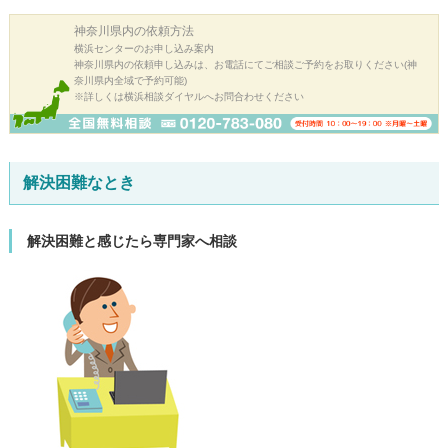
神奈川県内の
依頼方法
横浜センターのお申し込み案内
神奈川県内の依頼申し込みは、お電話にてご相談ご予約をお取りください(神
奈川県内全域で予約可能)
※詳しくは横浜相談ダイヤルへお問合わせください
解決困難なとき
解決困難と感じたら専門家へ相談