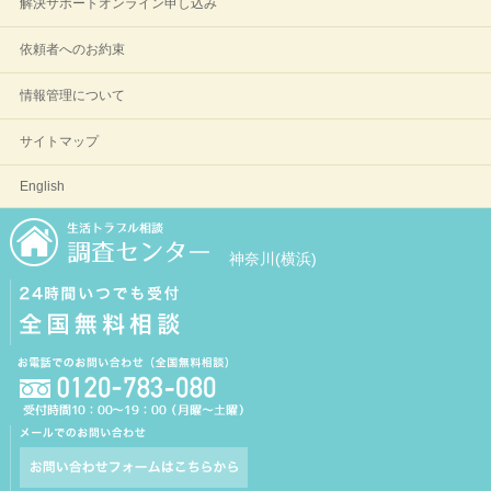
解決サポートオンライン申し込み
依頼者へのお約束
情報管理について
サイトマップ
English
神奈川(横浜)