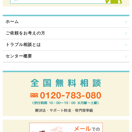
ホーム
ご依頼をお考えの方
トラブル相談とは
センター概要