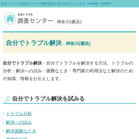
生活トラブル相談センターは無料相談を受け付けております（AM9時～PM8時）
神奈川(横浜)
自分でトラブル解決
- 神奈川(横浜)
自分でトラブル解決
・自分でトラブルを解決する方法。トラブルの
分析・解決への試み・困難なとき・専門家の利用法など解決のため
の知識、情報をお伝えします。
自分でトラブル解決を試みる
トラブル分析
解決への試み
解決困難なとき