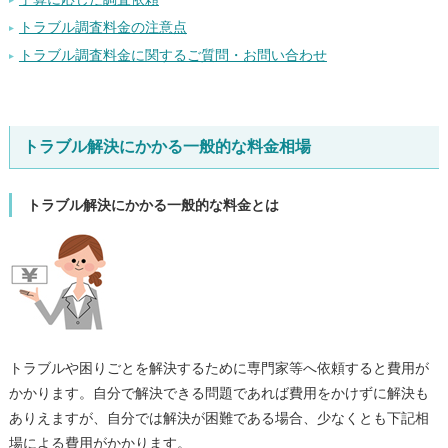
トラブル調査料金の注意点
トラブル調査料金に関するご質問・お問い合わせ
トラブル解決にかかる一般的な料金相場
トラブル解決にかかる一般的な料金とは
トラブルや困りごとを解決するために専門家等へ依頼すると費用が
かかります。自分で解決できる問題であれば費用をかけずに解決も
ありえますが、自分では解決が困難である場合、少なくとも下記相
場による費用がかかります。