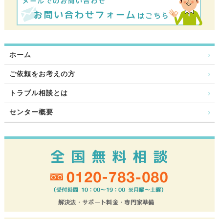
ホーム
ご依頼をお考えの方
トラブル相談とは
センター概要