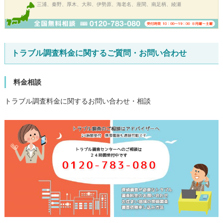
三浦、秦野、厚木、大和、伊勢原、海老名、座間、南足柄、綾瀬
トラブル調査料金に関するご質問・お問い合わせ
料金相談
トラブル調査料金に関するお問い合わせ・相談