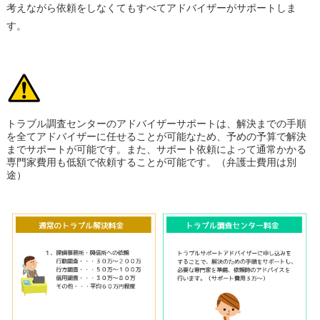
考えながら依頼をしなくてもすべてアドバイザーがサポートしま
す。
トラブル調査センターのアドバイザーサポートは、解決までの手順
を全てアドバイザーに任せることが可能なため、予めの予算で解決
までサポートが可能です。また、サポート依頼によって通常かかる
専門家費用も低額で依頼することが可能です。（弁護士費用は別
途）