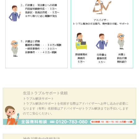
生活トラブル
サポート依頼
トラブル解決サポート
トラブル解決のサポートを依頼する際はアドバイザーへお申し込みが必要に
なります（有料）依頼後はアドバイザーがトラブル解決までお手伝いします
のでご安心ください。