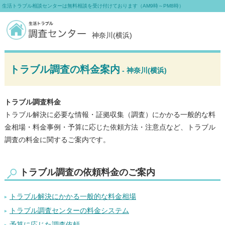
生活トラブル相談センターは無料相談を受け付けております（AM9時～PM8時）
神奈川(横浜)
トラブル調査の料金案内
- 神奈川(横浜)
トラブル調査料金
トラブル解決に必要な情報・証拠収集（調査）にかかる一般的な料
金相場・料金事例・予算に応じた依頼方法・注意点など、トラブル
調査の料金に関するご案内です。
トラブル調査の依頼料金のご案内
トラブル解決にかかる一般的な料金相場
トラブル調査センターの料金システム
予算に応じた調査依頼