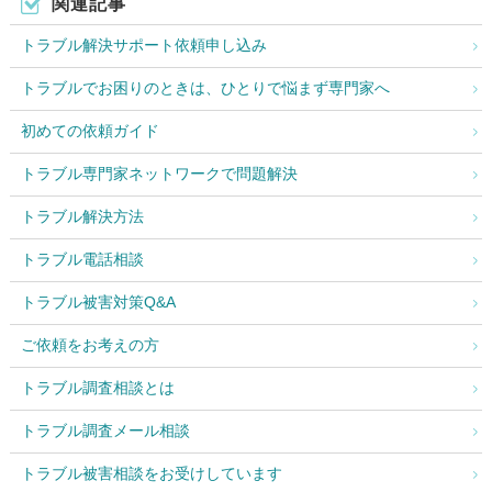
関連記事
トラブル解決サポート依頼申し込み
トラブルでお困りのときは、ひとりで悩まず専門家へ
初めての依頼ガイド
トラブル専門家ネットワークで問題解決
トラブル解決方法
トラブル電話相談
トラブル被害対策Q&A
ご依頼をお考えの方
トラブル調査相談とは
トラブル調査メール相談
トラブル被害相談をお受けしています