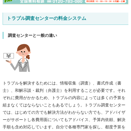
トラブル調査センターの料金システム
調査センターと一般の違い
トラブルを解決するためには、情報収集（調査）、書式作成（書
士）、和解示談・裁判（弁護士）を利用することが必要です。それ
ぞれに費用がかかるため、トラブルの内容によっては多くの予算を
組まなくてはならないこともあるでしょう。トラブル調査センター
では、はじめての方でも解決方法がわからない方でも、アドバイザ
ーがサポートし各費用面についてもアドバイス、予算内依頼、解決
手順も含め対応しています。自分で各種専門家を探し、都度予算を