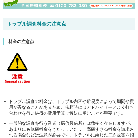
トラブル調査料金の注意点
料金の注意点
トラブル調査の料金は、トラブル内容や難易度によって期間や費
用が異なることがあるため、依頼時にはアドバイザーとよく打ち
合わせを行い納得の費用予算で解決に望むことが重要です。
一般的な調査を行う業者（探偵興信所）は数多く存在しますが、
あまりにも低額料金をうたっていたり、高額すぎる料金を請求さ
れる場合などは注意が必要です。トラブルに乗じた二次被害を招