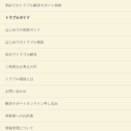
初めてのトラブル解決サポート依頼
トラブルガイド
はじめての依頼ガイド
はじめてのトラブル相談
自分でトラブル解決
ご依頼をお考えの方
トラブル相談とは
お問い合わせ
解決サポートオンライン申し込み
依頼者へのお約束
情報管理について