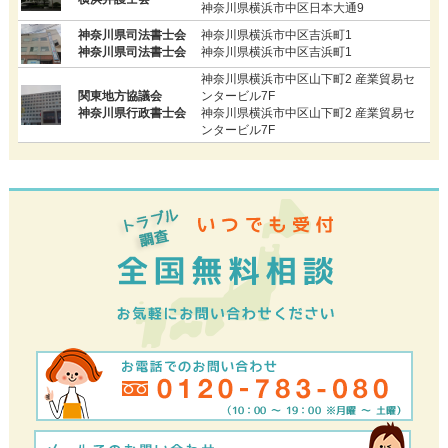
神奈川県横浜市中区日本大通9
神奈川県司法書士会
神奈川県横浜市中区吉浜町1
神奈川県司法書士会
神奈川県横浜市中区吉浜町1
神奈川県横浜市中区山下町2 産業貿易セ
関東地方協議会
ンタービル7F
神奈川県行政書士会
神奈川県横浜市中区山下町2 産業貿易セ
ンタービル7F