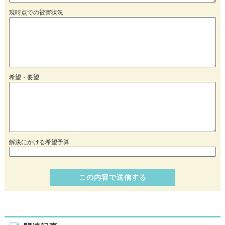
現時点での被害状況
希望・要望
解決にかける希望予算