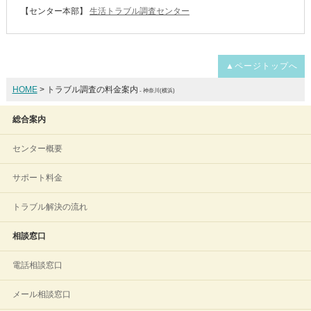
【センター本部】
生活トラブル調査センター
▲ページトップへ
HOME
> トラブル調査の料金案内
- 神奈川(横浜)
総合案内
センター概要
サポート料金
トラブル解決の流れ
相談窓口
電話相談窓口
メール相談窓口