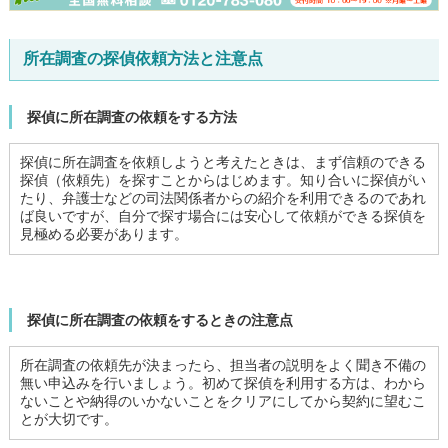
所在調査の探偵依頼方法と注意点
探偵に所在調査の依頼をする方法
探偵に所在調査を依頼しようと考えたときは、まず信頼のできる
探偵（依頼先）を探すことからはじめます。知り合いに探偵がい
たり、弁護士などの司法関係者からの紹介を利用できるのであれ
ば良いですが、自分で探す場合には安心して依頼ができる探偵を
見極める必要があります。
探偵に所在調査の依頼をするときの注意点
所在調査の依頼先が決まったら、担当者の説明をよく聞き不備の
無い申込みを行いましょう。初めて探偵を利用する方は、わから
ないことや納得のいかないことをクリアにしてから契約に望むこ
とが大切です。