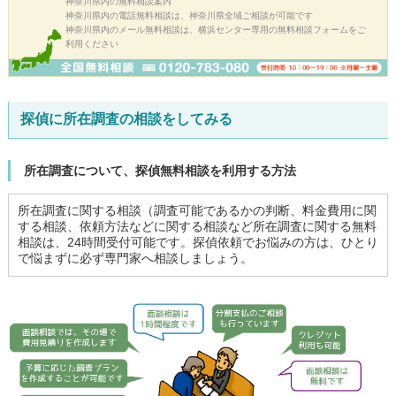
神奈川県内の無料相談案内
神奈川県内の電話無料相談は、神奈川県全域ご相談が可能です
神奈川県内のメール無料相談は、横浜センター専用の無料相談フォームをご
利用ください
探偵に所在調査の相談をしてみる
所在調査について、探偵無料相談を利用する方法
所在調査に関する相談（調査可能であるかの判断、料金費用に関
する相談、依頼方法などに関する相談など所在調査に関する無料
相談は、24時間受付可能です。探偵依頼でお悩みの方は、ひとり
で悩まずに必ず専門家へ相談しましょう。