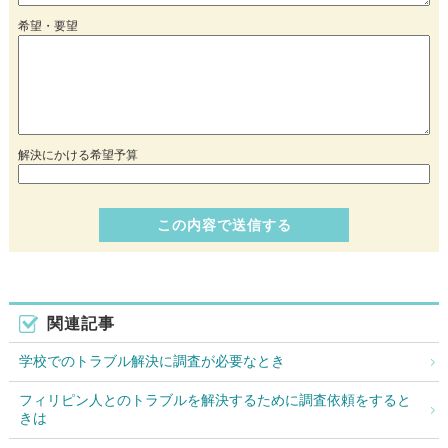
希望・要望
解決にかける希望予算
関連記事
学校でのトラブル解決に調査が必要なとき
フィリピン人とのトラブルを解決するために調査依頼をすると
きは