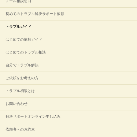
メール相談窓口
初めてのトラブル解決サポート依頼
トラブルガイド
はじめての依頼ガイド
はじめてのトラブル相談
自分でトラブル解決
ご依頼をお考えの方
トラブル相談とは
お問い合わせ
解決サポートオンライン申し込み
依頼者へのお約束