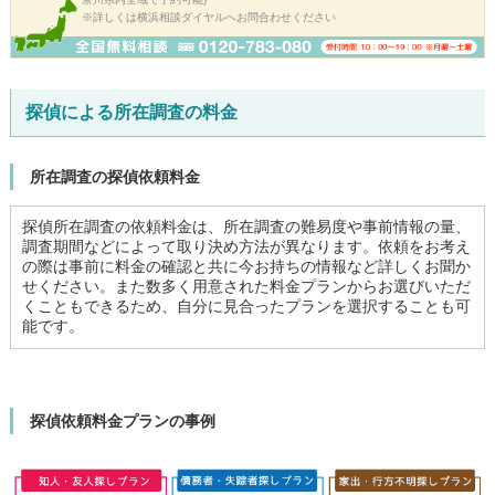
※詳しくは横浜相談ダイヤルへお問合わせください
探偵による所在調査の料金
所在調査の探偵依頼料金
探偵所在調査の依頼料金は、所在調査の難易度や事前情報の量、
調査期間などによって取り決め方法が異なります。依頼をお考え
の際は事前に料金の確認と共に今お持ちの情報など詳しくお聞か
せください。また数多く用意された料金プランからお選びいただ
くこともできるため、自分に見合ったプランを選択することも可
能です。
探偵依頼料金プランの事例