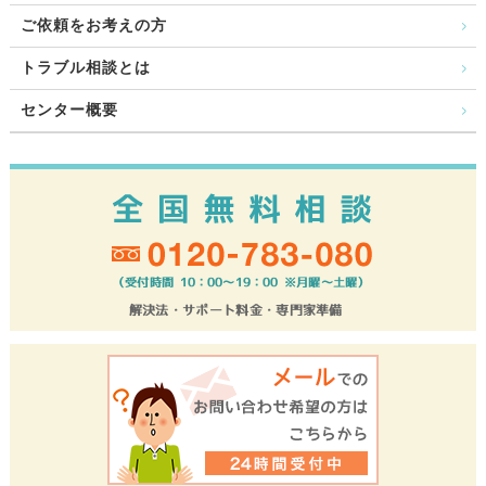
ご依頼をお考えの方
トラブル相談とは
センター概要