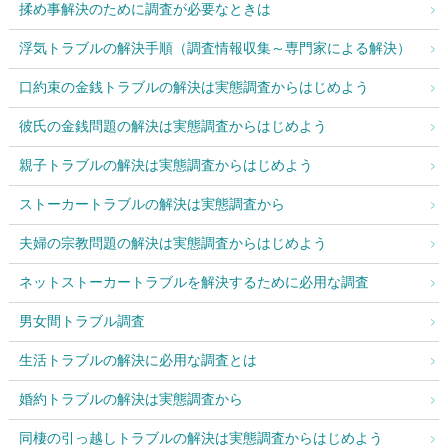
揉め事解決のために調査が必要なときは
浮気トラブルの解決手順（調査情報収集～専門家による解決）
口約束の金銭トラブルの解決は実態調査からはじめよう
彼氏の金銭問題の解決は実態調査からはじめよう
親子トラブルの解決は実態調査からはじめよう
ストーカートラブルの解決は実態調査から
夫婦の宗教問題の解決は実態調査からはじめよう
ネットストーカートラブルを解決するために必用な調査
男女間トラブル調査
生活トラブルの解決に必用な調査とは
婚約トラブルの解決は実態調査から
同棲の引っ越しトラブルの解決は実態調査からはじめよう