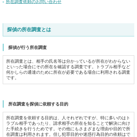
所在調査依頼のお問い合わせ
探偵の所在調査とは
探偵が行う所在調査
所在調査とは、相手の氏名等は分かっているが所在がわからない
といった場合にその所在を確認する調査です。トラブル相手など
何かしらの通達のために所在が必要である場合に利用される調査
です。
所在調査を探偵に依頼する目的
所在調査を依頼する目的は、人それぞれですが、特に多いのはト
ラブル相手であったり、請求相手の所在を知ることで解決に向け
た手続きを行うためです。その他にもさまざまな理由や目的で所
在調査は利用されます。但し犯罪目的や迷惑行為目的の依頼はで