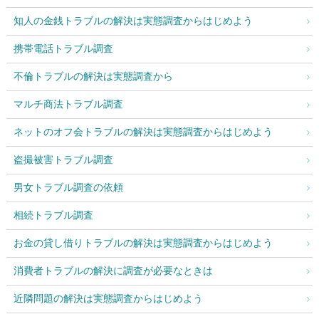
知人の金銭トラブルの解決は実態調査からはじめよう
携帯電話トラブル調査
不倫トラブルの解決は実態調査から
マルチ商法トラブル調査
ネットのオフ会トラブルの解決は実態調査からはじめよう
盗撮被害トラブル調査
男女トラブル調査の依頼
相続トラブル調査
お金の貸し借りトラブルの解決は実態調査からはじめよう
消費者トラブルの解決に調査が必要なときは
近隣問題の解決は実態調査からはじめよう