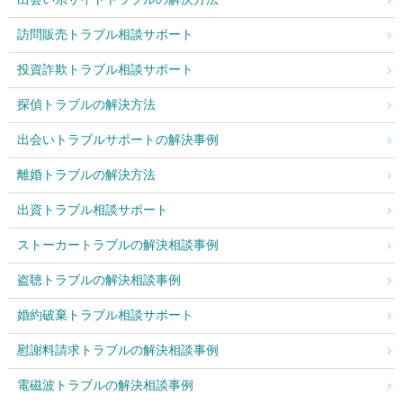
訪問販売トラブル相談サポート
投資詐欺トラブル相談サポート
探偵トラブルの解決方法
出会いトラブルサポートの解決事例
離婚トラブルの解決方法
出資トラブル相談サポート
ストーカートラブルの解決相談事例
盗聴トラブルの解決相談事例
婚約破棄トラブル相談サポート
慰謝料請求トラブルの解決相談事例
電磁波トラブルの解決相談事例