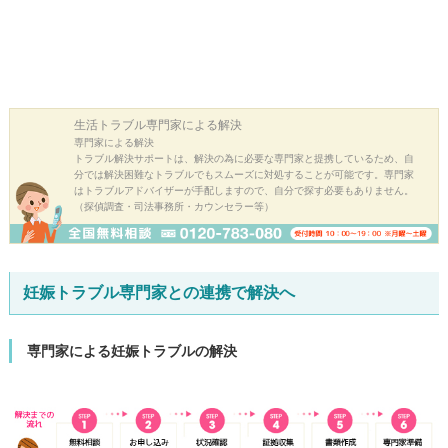
生活トラブル
専門家による解決
専門家による解決
トラブル解決サポートは、解決の為に必要な専門家と提携しているため、自
分では解決困難なトラブルでもスムーズに対処することが可能です。専門家
はトラブルアドバイザーが手配しますので、自分で探す必要もありません。
（探偵調査・司法事務所・カウンセラー等）
妊娠トラブル専門家との連携で解決へ
専門家による妊娠トラブルの解決