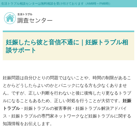
生活トラブル相談センターは無料相談を受け付けております（AM9時～PM8時）
妊娠したら彼と音信不通に｜妊娠トラブル相
談サポート
妊娠問題は自分ひとりの問題ではないことや、時間の制限があるこ
とからどうしたらよいのかとパニックになる方も少なくありませ
ん。ですが、正しい判断を行わないと後に後悔したり更なるトラブ
ルになることもあるため、正しい対処を行うことが大切です。
妊娠
トラブル
・妊娠トラブルの被害事例・妊娠トラブル解決アドバイ
ス・妊娠トラブルの専門家ネットワークなど妊娠トラブルに関する
知識情報をお伝えします。