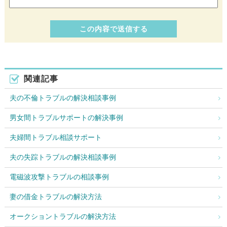
関連記事
夫の不倫トラブルの解決相談事例
男女間トラブルサポートの解決事例
夫婦間トラブル相談サポート
夫の失踪トラブルの解決相談事例
電磁波攻撃トラブルの相談事例
妻の借金トラブルの解決方法
オークショントラブルの解決方法