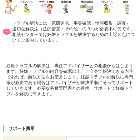
トラブル解決には、原因追求、事実確認・情報収集（調査）、
適切な解決法（法的措置・その他）の３つが必要不可欠です。
相談センターでは妊娠トラブルを解決するための上記３点につ
いてご案内しています。
妊娠トラブルの解決は、専任アドバイザーとの相談からはじまり
ます。妊娠トラブルの内容を確認の上、ご自身で解決できる内容
であれば、解決方法をお伝えします。妊娠トラブルの解決に専門
家が必要である場合はアドバイザーが解決手順にそってサポート
していきます。必要な各種専門家との連携、サポートで妊娠トラ
ブルを解決に導きます。
サポート費用