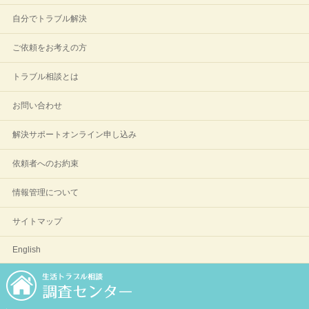
自分でトラブル解決
ご依頼をお考えの方
トラブル相談とは
お問い合わせ
解決サポートオンライン申し込み
依頼者へのお約束
情報管理について
サイトマップ
English