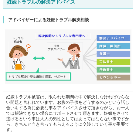
妊娠トラブルの解決アドバイス
アドバイザーによる妊娠トラブル解決相談
妊娠トラブル被害は、限られた期間の中で解決しなければならな
い問題と言われています。お腹の子供をどうするのかという話し
合いをする為に必要な事をアドバイスさせて頂きながら、お一人
では解決できない場合にサポートさせて頂きます。妊娠をさせて
逃げるという事は大人の男性としてはあってはならない事ですか
ら、きちんと向き合ってもらえるように交渉していく事が重要で
す。