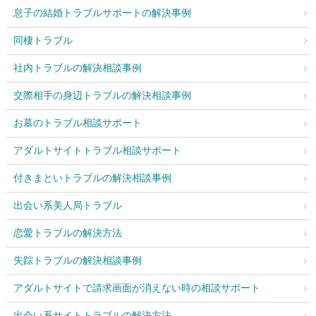
息子の結婚トラブルサポートの解決事例
同棲トラブル
社内トラブルの解決相談事例
交際相手の身辺トラブルの解決相談事例
お墓のトラブル相談サポート
アダルトサイトトラブル相談サポート
付きまといトラブルの解決相談事例
出会い系美人局トラブル
恋愛トラブルの解決方法
失踪トラブルの解決相談事例
アダルトサイトで請求画面が消えない時の相談サポート
出会い系サイトトラブルの解決方法