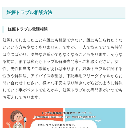
妊娠トラブル相談方法
妊娠トラブル電話相談
妊娠してしまったことを誰にも相談できない、誰にも知られたくな
いという方も少なくありません。ですが、一人で悩んでいても時間
は立つばかり。冷静な判断ができなくなることもあります。そうな
る前に、まずは私たちトラブル解決専門家へご相談ください。女
性、男性担当者のご希望があれば承ります。妊娠トラブルに関する
悩みや解決法、アドバイス希望は、下記専用フリーダイヤルからお
問い合わせください。様々な不安を取り除きながらどのように解決
していく事がベストであるかを、妊娠トラブルの専門家がいつでも
お応えしております。