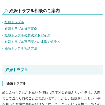
妊娠トラブル相談のご案内
妊娠トラブル
妊娠トラブル被害事例
妊娠トラブルの解決アドバイス
妊娠トラブル専門家との連携で解決へ
妊娠トラブル相談方法
妊娠トラブル
妊娠トラブル
愛し合った男女がお互いを信頼し肉体関係を結ぶという事は、人間
として当たり前のことだと思います。しかし、妊娠をしたという事
を知った途端に連絡が取れなくなってしまうという男性が、多くの