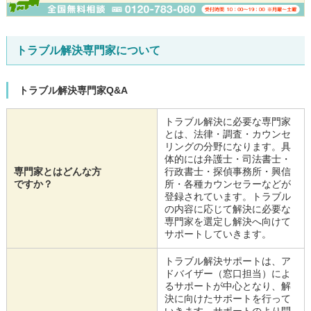
トラブル解決専門家について
トラブル解決専門家Q&A
トラブル解決に必要な専門家
とは、法律・調査・カウンセ
リングの分野になります。具
体的には弁護士・司法書士・
専門家とはどんな方
行政書士・探偵事務所・興信
ですか？
所・各種カウンセラーなどが
登録されています。トラブル
の内容に応じて解決に必要な
専門家を選定し解決へ向けて
サポートしていきます。
トラブル解決サポートは、ア
ドバイザー（窓口担当）によ
るサポートが中心となり、解
決に向けたサポートを行って