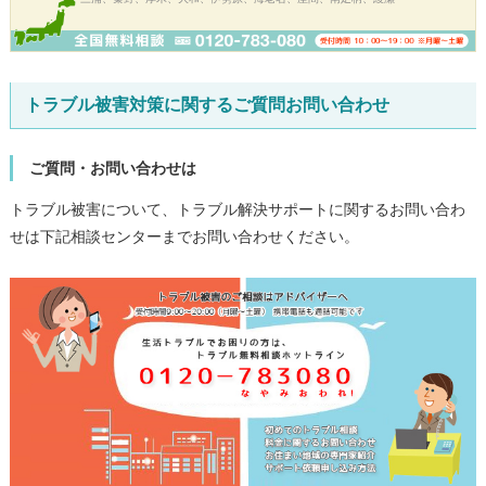
トラブル被害対策に関するご質問お問い合わせ
ご質問・お問い合わせは
トラブル被害について、トラブル解決サポートに関するお問い合わ
せは下記相談センターまでお問い合わせください。