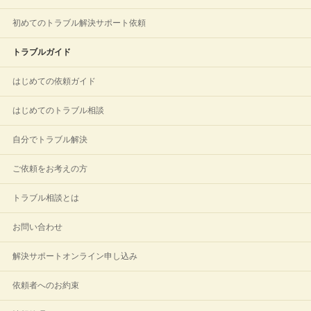
初めてのトラブル解決サポート依頼
トラブルガイド
はじめての依頼ガイド
はじめてのトラブル相談
自分でトラブル解決
ご依頼をお考えの方
トラブル相談とは
お問い合わせ
解決サポートオンライン申し込み
依頼者へのお約束