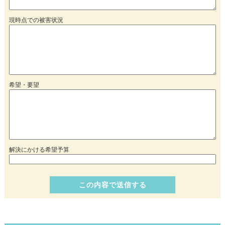
現時点での被害状況
希望・要望
解決にかける希望予算