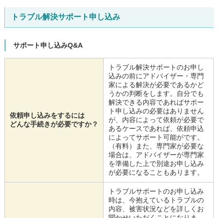
トラブル解決サポート申し込み
サポート申し込みQ&A
トラブル解決サポートのお申し
込みの前にアドバイザー・専門
家による解決が必要であるかど
うかの判断をします。自分でも
解決できる内容であればサポー
ト申し込みの必要はありません
依頼申し込みをするには
が、内容によって依頼が必要で
どんな手続きが必要ですか？
あるケースであれば、依頼申込
によってサポート可能がです。
（有料）また、専門家が必要な
場合は、アドバイザーが専門家
を準備した上で別途お申し込み
が必要になることもあります。
トラブルサポートのお申し込み
時は、今抱えているトラブルの
内容、被害状況などを詳しくお
聞かせいただくことになりま