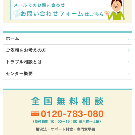
ホーム
ご依頼をお考えの方
トラブル相談とは
センター概要