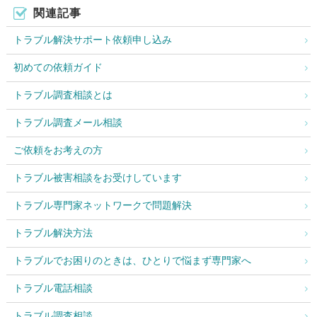
関連記事
トラブル解決サポート依頼申し込み
初めての依頼ガイド
トラブル調査相談とは
トラブル調査メール相談
ご依頼をお考えの方
トラブル被害相談をお受けしています
トラブル専門家ネットワークで問題解決
トラブル解決方法
トラブルでお困りのときは、ひとりで悩まず専門家へ
トラブル電話相談
トラブル調査相談