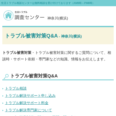
生活トラブル相談センターは無料相談を受け付けております（AM9時～PM8時）
神奈川(横浜)
トラブル被害対策Q&A
- 神奈川(横浜)
トラブル被害対策
・トラブル被害対策に関するご質問について、相
談時・サポート依頼・専門家などの知識、情報をお伝えします。
トラブル被害対策Q&A
トラブル相談
トラブル解決サポート申し込み
トラブル解決サポート料金
トラブル解決専門家について