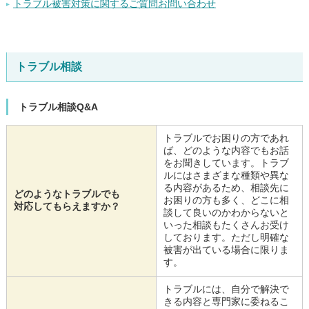
トラブル被害対策に関するご質問お問い合わせ
トラブル相談
トラブル相談Q&A
トラブルでお困りの方であれ
ば、どのような内容でもお話
をお聞きしています。トラブ
ルにはさまざまな種類や異な
る内容があるため、相談先に
どのようなトラブルでも
お困りの方も多く、どこに相
対応してもらえますか？
談して良いのかわからないと
いった相談もたくさんお受け
しております。ただし明確な
被害が出ている場合に限りま
す。
トラブルには、自分で解決で
きる内容と専門家に委ねるこ