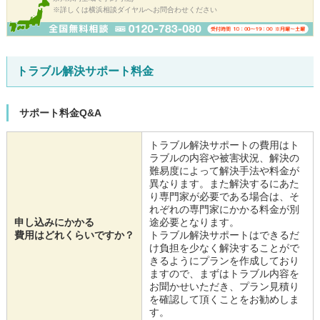
※詳しくは横浜相談ダイヤルへお問合わせください
トラブル解決サポート料金
サポート料金Q&A
トラブル解決サポートの費用はト
ラブルの内容や被害状況、解決の
難易度によって解決手法や料金が
異なります。また解決するにあた
り専門家が必要である場合は、そ
れぞれの専門家にかかる料金が別
申し込みにかかる
途必要となります。
費用はどれくらいですか？
トラブル解決サポートはできるだ
け負担を少なく解決することがで
きるようにプランを作成しており
ますので、まずはトラブル内容を
お聞かせいただき、プラン見積り
を確認して頂くことをお勧めしま
す。