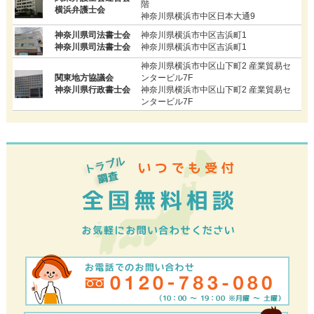
階
横浜弁護士会
神奈川県横浜市中区日本大通9
神奈川県司法書士会
神奈川県横浜市中区吉浜町1
神奈川県司法書士会
神奈川県横浜市中区吉浜町1
神奈川県横浜市中区山下町2 産業貿易セ
関東地方協議会
ンタービル7F
神奈川県行政書士会
神奈川県横浜市中区山下町2 産業貿易セ
ンタービル7F