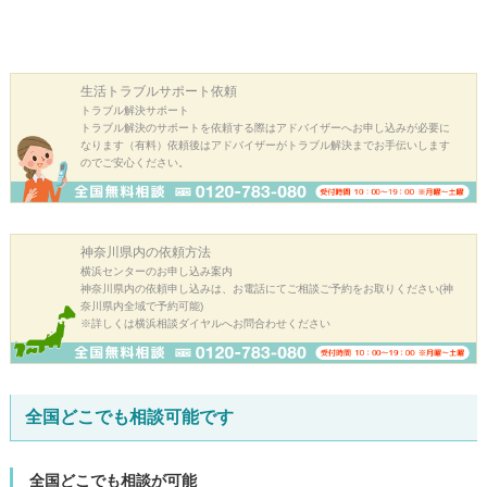
生活トラブル
サポート依頼
トラブル解決サポート
トラブル解決のサポートを依頼する際はアドバイザーへお申し込みが必要に
なります（有料）依頼後はアドバイザーがトラブル解決までお手伝いします
のでご安心ください。
神奈川県内の
依頼方法
横浜センターのお申し込み案内
神奈川県内の依頼申し込みは、お電話にてご相談ご予約をお取りください(神
奈川県内全域で予約可能)
※詳しくは横浜相談ダイヤルへお問合わせください
全国どこでも相談可能です
全国どこでも相談が可能