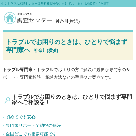
生活トラブル相談センターは無料相談を受け付けております（AM9時～PM8時）
神奈川(横浜)
トラブルでお困りのときは、ひとりで悩まず
専門家へ
- 神奈川(横浜)
トラブル専門家
・トラブルでお困りの方に解決に必要な専門家のサ
ポート・専門家相談・相談方法などの手順やご案内です。
トラブルでお困りのときは、ひとりで悩まず専門
家へご相談を！
初めてでも安心
専門家サポートで納得の解決
全国どこでも相談可能です