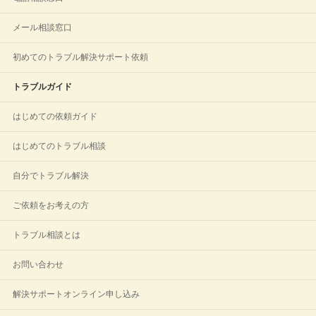
メール相談窓口
初めてのトラブル解決サポート依頼
トラブルガイド
はじめての依頼ガイド
はじめてのトラブル相談
自分でトラブル解決
ご依頼をお考えの方
トラブル相談とは
お問い合わせ
解決サポートオンライン申し込み