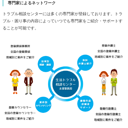
専門家によるネットワーク
トラブル相談センターには多くの専門家が登録しております。トラ
ブル・困り事の内容によっていつでも専門家をご紹介・サポートす
ることが可能です。