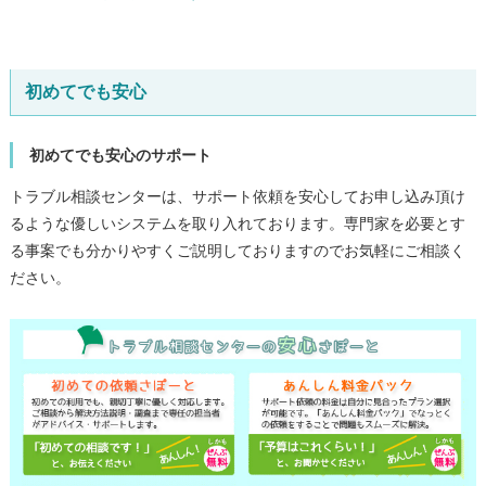
初めてでも安心
初めてでも安心のサポート
トラブル相談センターは、サポート依頼を安心してお申し込み頂け
るような優しいシステムを取り入れております。専門家を必要とす
る事案でも分かりやすくご説明しておりますのでお気軽にご相談く
ださい。