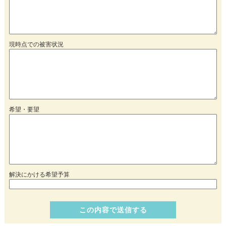
現時点での被害状況
希望・要望
解決にかける希望予算