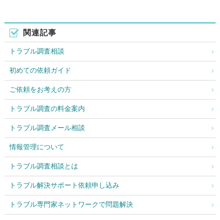
関連記事
トラブル調査相談
初めての依頼ガイド
ご依頼をお考えの方
トラブル調査の料金案内
トラブル調査メール相談
情報管理について
トラブル調査相談とは
トラブル解決サポート依頼申し込み
トラブル専門家ネットワークで問題解決