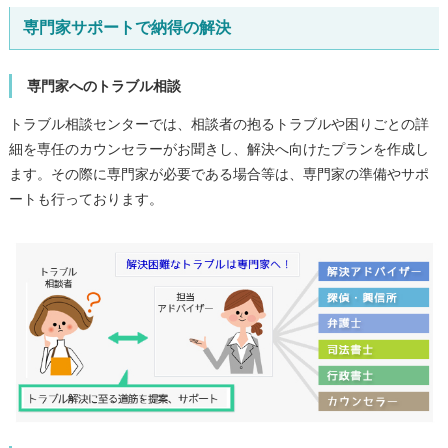
専門家サポートで納得の解決
専門家へのトラブル相談
トラブル相談センターでは、相談者の抱るトラブルや困りごとの詳
細を専任のカウンセラーがお聞きし、解決へ向けたプランを作成し
ます。その際に専門家が必要である場合等は、専門家の準備やサポ
ートも行っております。