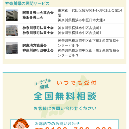
神奈川県の民間サービス
東京都千代田区霞が関1-1-3弁護士会館14
関東弁護士会連合会
階
横浜弁護士会
神奈川県横浜市中区日本大通9
神奈川県司法書士会
神奈川県横浜市中区吉浜町1
神奈川県司法書士会
神奈川県横浜市中区吉浜町1
神奈川県横浜市中区山下町2 産業貿易セ
関東地方協議会
ンタービル7F
神奈川県行政書士会
神奈川県横浜市中区山下町2 産業貿易セ
ンタービル7F