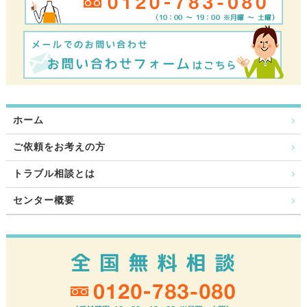
ホーム
ご依頼をお考えの方
トラブル相談とは
センター概要