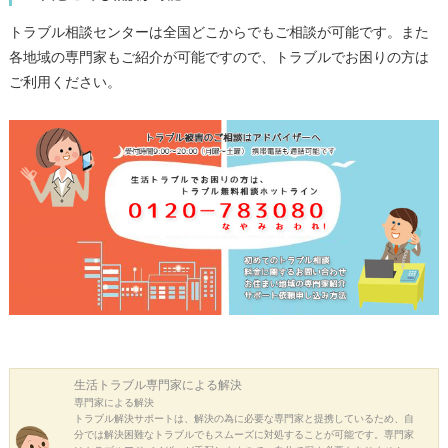
トラブル相談センターは全国どこからでもご相談が可能です。また
各地域の専門家もご紹介が可能ですので、トラブルでお困りの方は
ご利用ください。
生活トラブル
専門家による解決
専門家による解決
トラブル解決サポートは、解決の為に必要な専門家と提携しているため、自
分では解決困難なトラブルでもスムーズに対処することが可能です。専門家